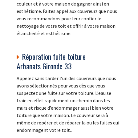
couleur et à votre maison de gagner ainsi en
esthétisme. Faites appel aux couvreurs que nous
vous recommandons pour leur confier le
nettoyage de votre toit et offrir à votre maison
étanchéité et esthétisme.
Réparation fuite toiture
Arbanats Gironde 33
Appelez sans tarder l’un des couvreurs que nous
avons sélectionnés pour vous dès que vous
suspectez une fuite sur votre toiture. L’eau se
fraie en effet rapidement un chemin dans les
murs et risque d’endommager aussi bien votre
toiture que votre maison. Le couvreur sera à
même de repérer et de réparer la ou les fuites qui
endommagent votre toit..