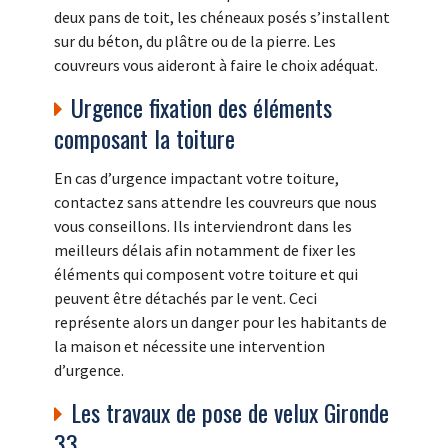
deux pans de toit, les chéneaux posés s’installent
sur du béton, du plâtre ou de la pierre. Les
couvreurs vous aideront à faire le choix adéquat.
Urgence fixation des éléments
composant la toiture
En cas d’urgence impactant votre toiture,
contactez sans attendre les couvreurs que nous
vous conseillons. Ils interviendront dans les
meilleurs délais afin notamment de fixer les
éléments qui composent votre toiture et qui
peuvent être détachés par le vent. Ceci
représente alors un danger pour les habitants de
la maison et nécessite une intervention
d’urgence.
Les travaux de pose de velux Gironde
33