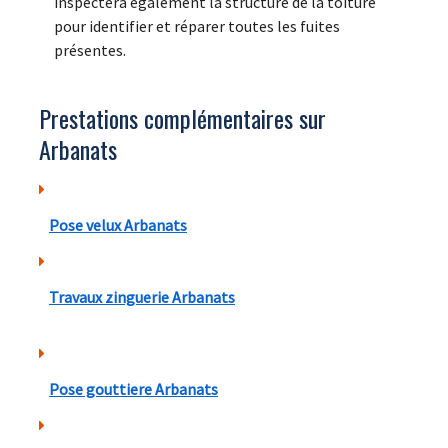
inspectera également la structure de la toiture
pour identifier et réparer toutes les fuites
présentes.
Prestations complémentaires sur
Arbanats
Pose velux Arbanats
Travaux zinguerie Arbanats
Pose gouttiere Arbanats