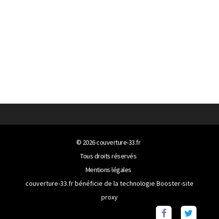
© 2026
couverture-33.fr
Tous droits réservés
Mentions légales
couverture-33.fr bénéficie de la technologie
Booster-site
proxy