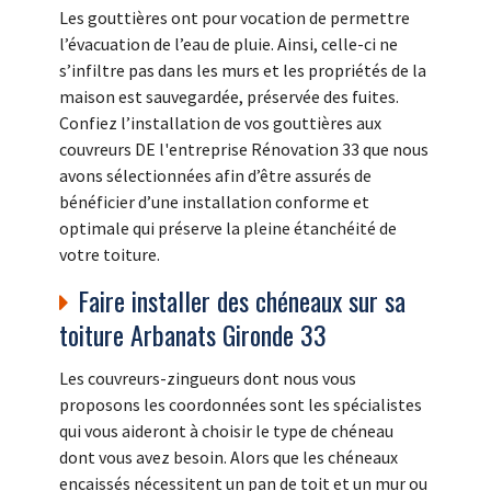
Les gouttières ont pour vocation de permettre
l’évacuation de l’eau de pluie. Ainsi, celle-ci ne
s’infiltre pas dans les murs et les propriétés de la
maison est sauvegardée, préservée des fuites.
Confiez l’installation de vos gouttières aux
couvreurs DE l'entreprise Rénovation 33 que nous
avons sélectionnées afin d’être assurés de
bénéficier d’une installation conforme et
optimale qui préserve la pleine étanchéité de
votre toiture.
Faire installer des chéneaux sur sa
toiture Arbanats Gironde 33
Les couvreurs-zingueurs dont nous vous
proposons les coordonnées sont les spécialistes
qui vous aideront à choisir le type de chéneau
dont vous avez besoin. Alors que les chéneaux
encaissés nécessitent un pan de toit et un mur ou