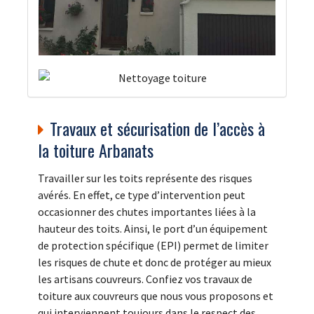
Travaux et sécurisation de l’accès à
la toiture Arbanats
Travailler sur les toits représente des risques
avérés. En effet, ce type d’intervention peut
occasionner des chutes importantes liées à la
hauteur des toits. Ainsi, le port d’un équipement
de protection spécifique (EPI) permet de limiter
les risques de chute et donc de protéger au mieux
les artisans couvreurs. Confiez vos travaux de
toiture aux couvreurs que nous vous proposons et
qui interviennent toujours dans le respect des