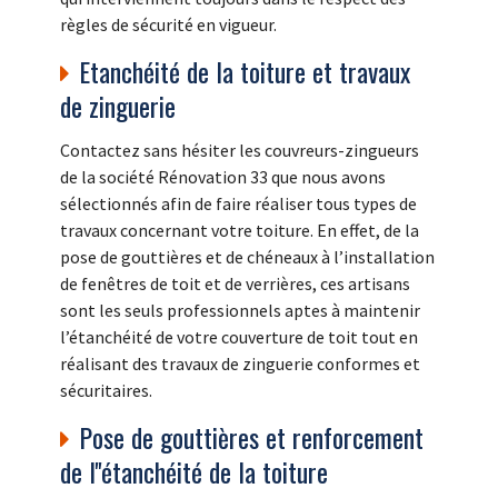
règles de sécurité en vigueur.
Etanchéité de la toiture et travaux
de zinguerie
Contactez sans hésiter les couvreurs-zingueurs
de la société Rénovation 33 que nous avons
sélectionnés afin de faire réaliser tous types de
travaux concernant votre toiture. En effet, de la
pose de gouttières et de chéneaux à l’installation
de fenêtres de toit et de verrières, ces artisans
sont les seuls professionnels aptes à maintenir
l’étanchéité de votre couverture de toit tout en
réalisant des travaux de zinguerie conformes et
sécuritaires.
Pose de gouttières et renforcement
de l''étanchéité de la toiture