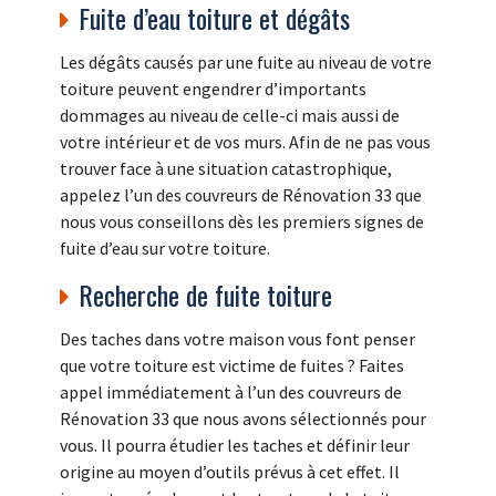
Fuite d’eau toiture et dégâts
Les dégâts causés par une fuite au niveau de votre
toiture peuvent engendrer d’importants
dommages au niveau de celle-ci mais aussi de
votre intérieur et de vos murs. Afin de ne pas vous
trouver face à une situation catastrophique,
appelez l’un des couvreurs de Rénovation 33 que
nous vous conseillons dès les premiers signes de
fuite d’eau sur votre toiture.
Recherche de fuite toiture
Des taches dans votre maison vous font penser
que votre toiture est victime de fuites ? Faites
appel immédiatement à l’un des couvreurs de
Rénovation 33 que nous avons sélectionnés pour
vous. Il pourra étudier les taches et définir leur
origine au moyen d’outils prévus à cet effet. Il