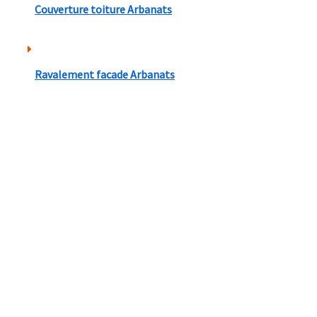
Couverture toiture Arbanats
Ravalement facade Arbanats