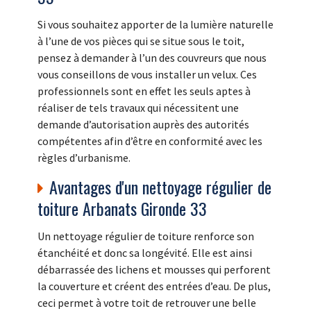
Si vous souhaitez apporter de la lumière naturelle
à l’une de vos pièces qui se situe sous le toit,
pensez à demander à l’un des couvreurs que nous
vous conseillons de vous installer un velux. Ces
professionnels sont en effet les seuls aptes à
réaliser de tels travaux qui nécessitent une
demande d’autorisation auprès des autorités
compétentes afin d’être en conformité avec les
règles d’urbanisme.
Avantages d'un nettoyage régulier de
toiture Arbanats Gironde 33
Un nettoyage régulier de toiture renforce son
étanchéité et donc sa longévité. Elle est ainsi
débarrassée des lichens et mousses qui perforent
la couverture et créent des entrées d’eau. De plus,
ceci permet à votre toit de retrouver une belle