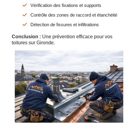
Vérification des fixations et supports
Contrôle des zones de raccord et étanchéité
Détection de fissures et infiltrations
Conclusion :
Une prévention efficace pour vos
toitures sur Gironde.