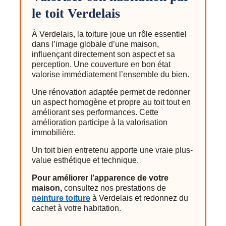
le toit Verdelais
À Verdelais, la toiture joue un rôle essentiel
dans l’image globale d’une maison,
influençant directement son aspect et sa
perception. Une couverture en bon état
valorise immédiatement l’ensemble du bien.
Une rénovation adaptée permet de redonner
un aspect homogène et propre au toit tout en
améliorant ses performances. Cette
amélioration participe à la valorisation
immobilière.
Un toit bien entretenu apporte une vraie plus-
value esthétique et technique.
Pour améliorer l’apparence de votre
maison,
consultez nos prestations de
peinture toiture
à Verdelais et redonnez du
cachet à votre habitation.