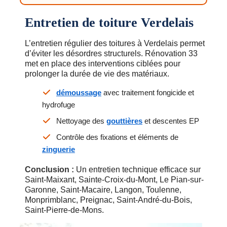
Entretien de toiture Verdelais
L’entretien régulier des toitures à Verdelais permet
d’éviter les désordres structurels. Rénovation 33
met en place des interventions ciblées pour
prolonger la durée de vie des matériaux.
démoussage
avec traitement fongicide et
hydrofuge
Nettoyage des
gouttières
et descentes EP
Contrôle des fixations et éléments de
zinguerie
Conclusion :
Un entretien technique efficace sur
Saint-Maixant, Sainte-Croix-du-Mont, Le Pian-sur-
Garonne, Saint-Macaire, Langon, Toulenne,
Monprimblanc, Preignac, Saint-André-du-Bois,
Saint-Pierre-de-Mons.