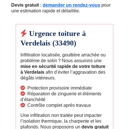
Devis gratuit :
demander un rendez-vous
pour
une estimation rapide et détaillée.
Urgence toiture à
Verdelais (33490)
Infiltration localisée, gouttière arrachée ou
problème de solin ? Nous assurons une
mise en sécurité rapide de votre toiture
à Verdelais
afin d’éviter l’aggravation des
dégâts intérieurs.
Protection provisoire immédiate
Réparation de zinguerie et éléments
d’étanchéité
Contrôle complet après travaux
Une infiltration non traitée peut impacter
l’isolation thermique, la charpente et les
plafonds. Nous proposons un
devis gratuit