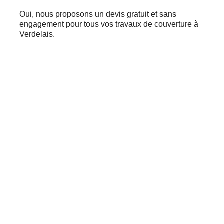
Oui, nous proposons un devis gratuit et sans
engagement pour tous vos travaux de couverture à
Verdelais.