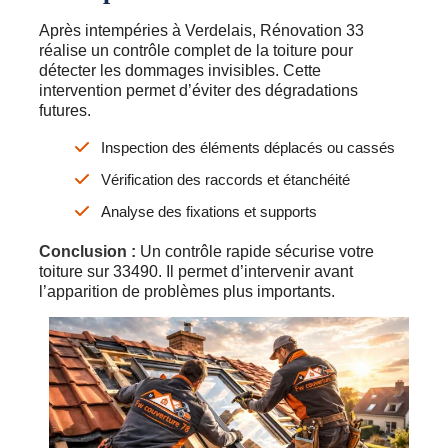
Après intempéries à Verdelais, Rénovation 33
réalise un contrôle complet de la toiture pour
détecter les dommages invisibles. Cette
intervention permet d’éviter des dégradations
futures.
Inspection des éléments déplacés ou cassés
Vérification des raccords et étanchéité
Analyse des fixations et supports
Conclusion :
Un contrôle rapide sécurise votre
toiture sur 33490. Il permet d’intervenir avant
l’apparition de problèmes plus importants.