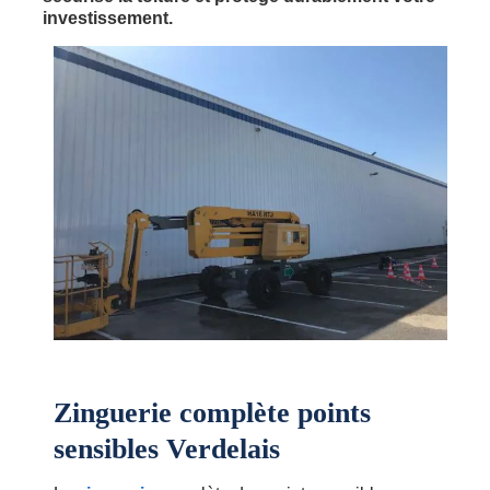
investissement.
Zinguerie complète points
sensibles Verdelais