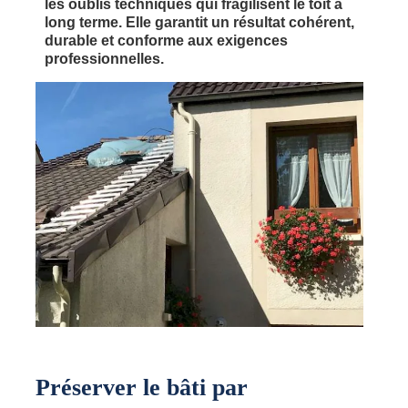
les oublis techniques qui fragilisent le toit à
long terme. Elle garantit un résultat cohérent,
durable et conforme aux exigences
professionnelles.
Préserver le bâti par