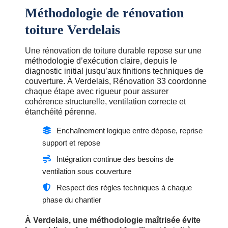
Méthodologie de rénovation
toiture Verdelais
Une rénovation de toiture durable repose sur une
méthodologie d’exécution claire, depuis le
diagnostic initial jusqu’aux finitions techniques de
couverture. À Verdelais, Rénovation 33 coordonne
chaque étape avec rigueur pour assurer
cohérence structurelle, ventilation correcte et
étanchéité pérenne.
Enchaînement logique entre dépose, reprise
support et repose
Intégration continue des besoins de
ventilation sous couverture
Respect des règles techniques à chaque
phase du chantier
À Verdelais, une méthodologie maîtrisée évite