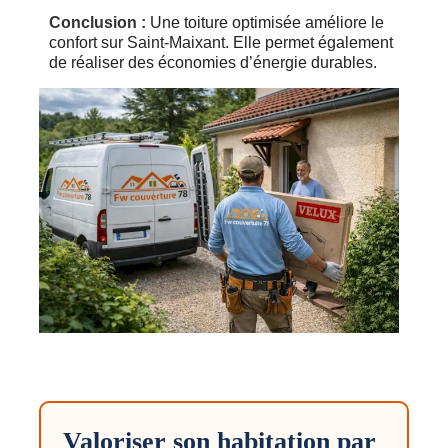
Conclusion :
Une toiture optimisée améliore le
confort sur Saint-Maixant. Elle permet également
de réaliser des économies d’énergie durables.
Valoriser son habitation par