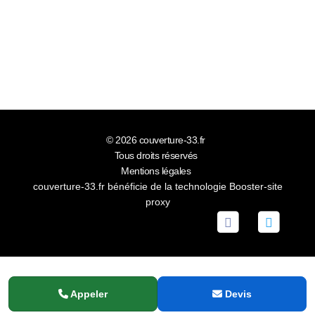
© 2026
couverture-33.fr
Tous droits réservés
Mentions légales
couverture-33.fr bénéficie de la technologie
Booster-site
proxy
Appeler
Devis