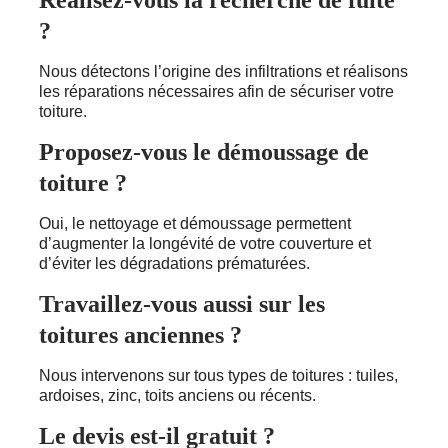
Réalisez-vous la recherche de fuite
?
Nous détectons l’origine des infiltrations et réalisons
les réparations nécessaires afin de sécuriser votre
toiture.
Proposez-vous le démoussage de
toiture ?
Oui, le nettoyage et démoussage permettent
d’augmenter la longévité de votre couverture et
d’éviter les dégradations prématurées.
Travaillez-vous aussi sur les
toitures anciennes ?
Nous intervenons sur tous types de toitures : tuiles,
ardoises, zinc, toits anciens ou récents.
Le devis est-il gratuit ?