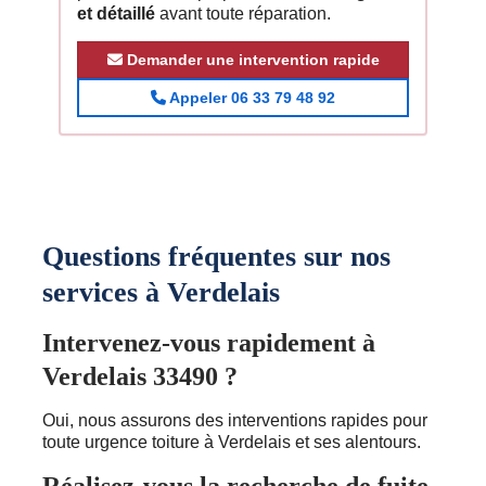
et détaillé
avant toute réparation.
Demander une intervention rapide
Appeler 06 33 79 48 92
Questions fréquentes sur nos
services à Verdelais
Intervenez-vous rapidement à
Verdelais 33490 ?
Oui, nous assurons des interventions rapides pour
toute urgence toiture à Verdelais et ses alentours.