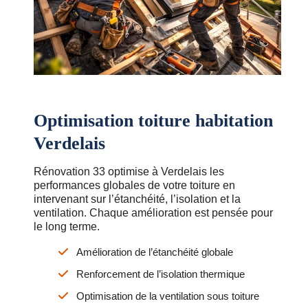
Optimisation toiture habitation
Verdelais
Rénovation 33 optimise à Verdelais les
performances globales de votre toiture en
intervenant sur l’étanchéité, l’isolation et la
ventilation. Chaque amélioration est pensée pour
le long terme.
Amélioration de l’étanchéité globale
Renforcement de l’isolation thermique
Optimisation de la ventilation sous toiture