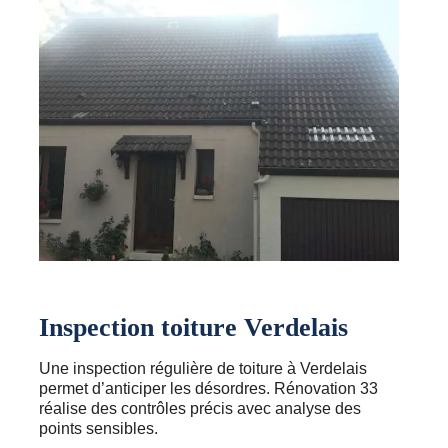
Inspection toiture Verdelais
Une inspection régulière de toiture à Verdelais
permet d’anticiper les désordres. Rénovation 33
réalise des contrôles précis avec analyse des
points sensibles.