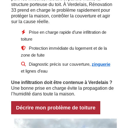
structure porteuse du toit. À Verdelais, Rénovation
33 prend en charge le problème rapidement pour
protéger la maison, contrôler la couverture et agir
sur la cause réelle.
Prise en charge rapide d’une infiltration de
toiture
Protection immédiate du logement et de la
zone de fuite
Diagnostic précis sur couverture,
zinguerie
et lignes d’eau
Une infiltration doit être contenue à Verdelais ?
Une bonne prise en charge évite la propagation de
l’humidité dans toute la maison.
Décrire mon problème de toiture