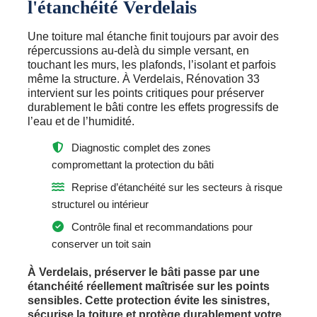
l'étanchéité Verdelais
Une toiture mal étanche finit toujours par avoir des
répercussions au-delà du simple versant, en
touchant les murs, les plafonds, l’isolant et parfois
même la structure. À Verdelais, Rénovation 33
intervient sur les points critiques pour préserver
durablement le bâti contre les effets progressifs de
l’eau et de l’humidité.
Diagnostic complet des zones
compromettant la protection du bâti
Reprise d’étanchéité sur les secteurs à risque
structurel ou intérieur
Contrôle final et recommandations pour
conserver un toit sain
À Verdelais, préserver le bâti passe par une
étanchéité réellement maîtrisée sur les points
sensibles. Cette protection évite les sinistres,
sécurise la toiture et protège durablement votre