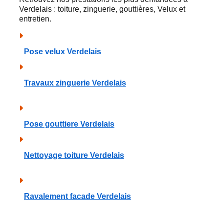
Verdelais : toiture, zinguerie, gouttières, Velux et
entretien.
Pose velux Verdelais
Travaux zinguerie Verdelais
Pose gouttiere Verdelais
Nettoyage toiture Verdelais
Ravalement facade Verdelais