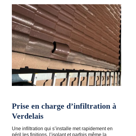
Prise en charge d’infiltration à
Verdelais
Une infiltration qui s’installe met rapidement en
péril les finitions, l’isolant et parfois même la