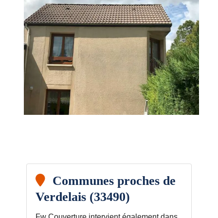
Communes proches de
Verdelais (33490)
Fw Couverture intervient également dans