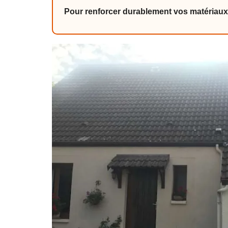
Pour renforcer durablement vos matériaux