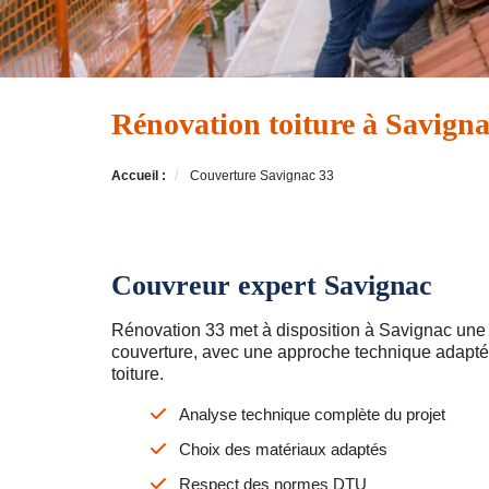
Rénovation toiture à Savigna
Accueil :
Couverture Savignac 33
Couvreur expert Savignac
Rénovation 33 met à disposition à Savignac une
couverture, avec une approche technique adapté
toiture.
Analyse technique complète du projet
Choix des matériaux adaptés
Respect des normes DTU