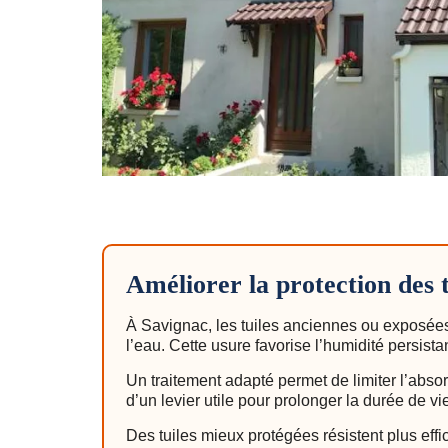
Améliorer la protection des 
À Savignac, les tuiles anciennes ou exposées
l’eau. Cette usure favorise l’humidité persista
Un traitement adapté permet de limiter l’absor
d’un levier utile pour prolonger la durée de v
Des tuiles mieux protégées résistent plus eff