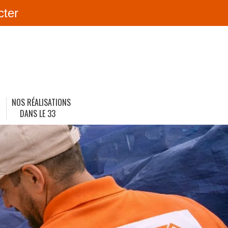
cter
NOS RÉALISATIONS
DANS LE 33