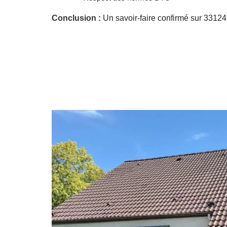
Conclusion :
Un savoir-faire confirmé sur 33124