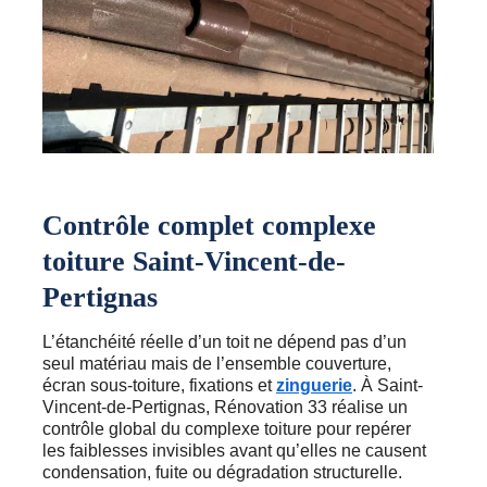
Contrôle complet complexe
toiture Saint-Vincent-de-
Pertignas
L’étanchéité réelle d’un toit ne dépend pas d’un
seul matériau mais de l’ensemble couverture,
écran sous-toiture, fixations et
zinguerie
. À Saint-
Vincent-de-Pertignas, Rénovation 33 réalise un
contrôle global du complexe toiture pour repérer
les faiblesses invisibles avant qu’elles ne causent
condensation, fuite ou dégradation structurelle.