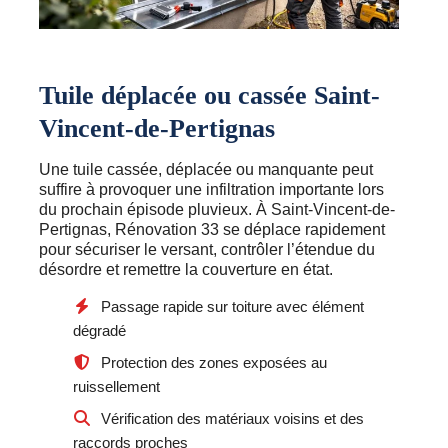
Tuile déplacée ou cassée Saint-
Vincent-de-Pertignas
Une tuile cassée, déplacée ou manquante peut
suffire à provoquer une infiltration importante lors
du prochain épisode pluvieux. À Saint-Vincent-de-
Pertignas, Rénovation 33 se déplace rapidement
pour sécuriser le versant, contrôler l’étendue du
désordre et remettre la couverture en état.
Passage rapide sur toiture avec élément
dégradé
Protection des zones exposées au
ruissellement
Vérification des matériaux voisins et des
raccords proches