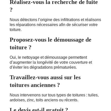
Réalisez-vous la recherche de fuite
?
Nous détectons l’origine des infiltrations et réalisons
les réparations nécessaires afin de sécuriser votre
toiture.
Proposez-vous le démoussage de
toiture ?
Oui, le nettoyage et démoussage permettent
d’augmenter la longévité de votre couverture et
d’éviter les dégradations prématurées.
Travaillez-vous aussi sur les
toitures anciennes ?
Nous intervenons sur tous types de toitures : tuiles,
ardoises, zinc, toits anciens ou récents.
Le devis est-il gratuit ?