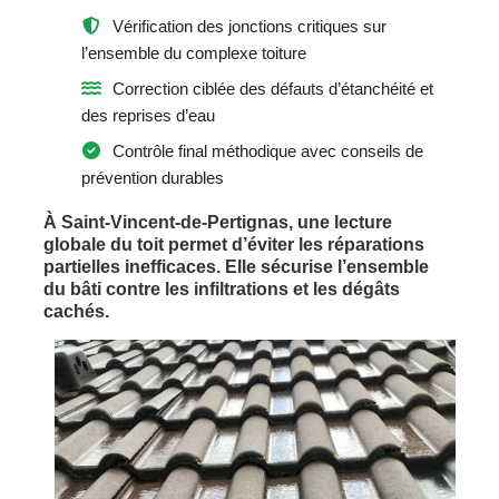
Vérification des jonctions critiques sur
l’ensemble du complexe toiture
Correction ciblée des défauts d’étanchéité et
des reprises d’eau
Contrôle final méthodique avec conseils de
prévention durables
À Saint-Vincent-de-Pertignas, une lecture
globale du toit permet d’éviter les réparations
partielles inefficaces. Elle sécurise l’ensemble
du bâti contre les infiltrations et les dégâts
cachés.