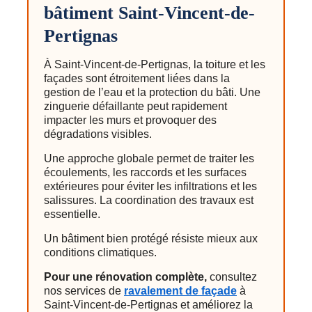
bâtiment Saint-Vincent-de-
Pertignas
À Saint-Vincent-de-Pertignas, la toiture et les
façades sont étroitement liées dans la
gestion de l’eau et la protection du bâti. Une
zinguerie défaillante peut rapidement
impacter les murs et provoquer des
dégradations visibles.
Une approche globale permet de traiter les
écoulements, les raccords et les surfaces
extérieures pour éviter les infiltrations et les
salissures. La coordination des travaux est
essentielle.
Un bâtiment bien protégé résiste mieux aux
conditions climatiques.
Pour une rénovation complète,
consultez
nos services de
ravalement de façade
à
Saint-Vincent-de-Pertignas et améliorez la