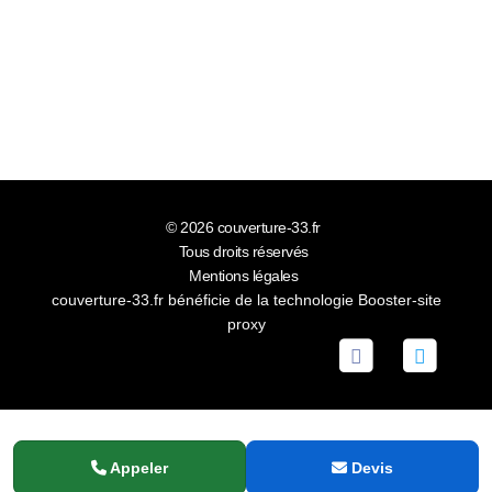
© 2026
couverture-33.fr
Tous droits réservés
Mentions légales
couverture-33.fr bénéficie de la technologie
Booster-site
proxy
Appeler
Devis