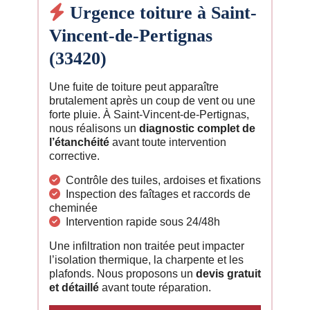
Urgence toiture à Saint-
Vincent-de-Pertignas
(33420)
Une fuite de toiture peut apparaître
brutalement après un coup de vent ou une
forte pluie. À Saint-Vincent-de-Pertignas,
nous réalisons un
diagnostic complet de
l’étanchéité
avant toute intervention
corrective.
Contrôle des tuiles, ardoises et fixations
Inspection des faîtages et raccords de
cheminée
Intervention rapide sous 24/48h
Une infiltration non traitée peut impacter
l’isolation thermique, la charpente et les
plafonds. Nous proposons un
devis gratuit
et détaillé
avant toute réparation.