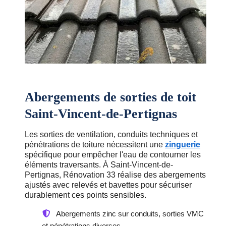
Abergements de sorties de toit
Saint-Vincent-de-Pertignas
Les sorties de ventilation, conduits techniques et
pénétrations de toiture nécessitent une
zinguerie
spécifique pour empêcher l'eau de contourner les
éléments traversants. À Saint-Vincent-de-
Pertignas, Rénovation 33 réalise des abergements
ajustés avec relevés et bavettes pour sécuriser
durablement ces points sensibles.
Abergements zinc sur conduits, sorties VMC
et pénétrations diverses