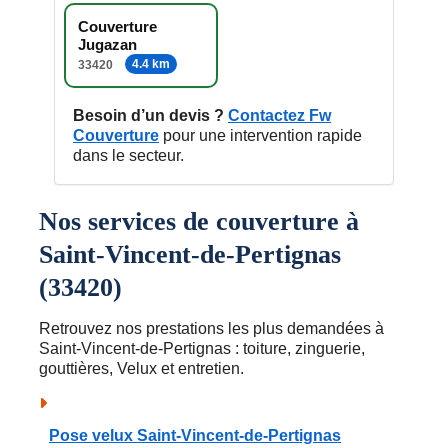
Couverture
Jugazan
4.4 km
33420
Besoin d’un devis ?
Contactez Fw
Couverture
pour une intervention rapide
dans le secteur.
Nos services de couverture à
Saint-Vincent-de-Pertignas
(33420)
Retrouvez nos prestations les plus demandées à
Saint-Vincent-de-Pertignas : toiture, zinguerie,
gouttières, Velux et entretien.
Pose velux Saint-Vincent-de-Pertignas