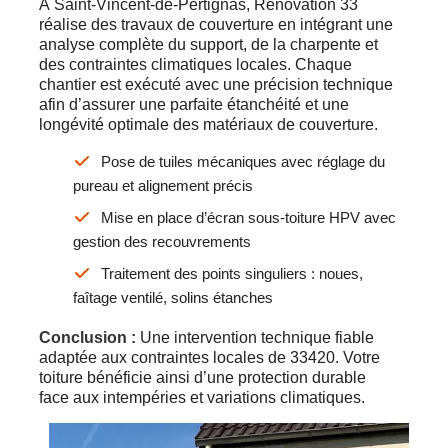
À Saint-Vincent-de-Pertignas, Rénovation 33
réalise des travaux de couverture en intégrant une
analyse complète du support, de la charpente et
des contraintes climatiques locales. Chaque
chantier est exécuté avec une précision technique
afin d’assurer une parfaite étanchéité et une
longévité optimale des matériaux de couverture.
Pose de tuiles mécaniques avec réglage du
pureau et alignement précis
Mise en place d’écran sous-toiture HPV avec
gestion des recouvrements
Traitement des points singuliers : noues,
faîtage ventilé, solins étanches
Conclusion :
Une intervention technique fiable
adaptée aux contraintes locales de 33420. Votre
toiture bénéficie ainsi d’une protection durable
face aux intempéries et variations climatiques.