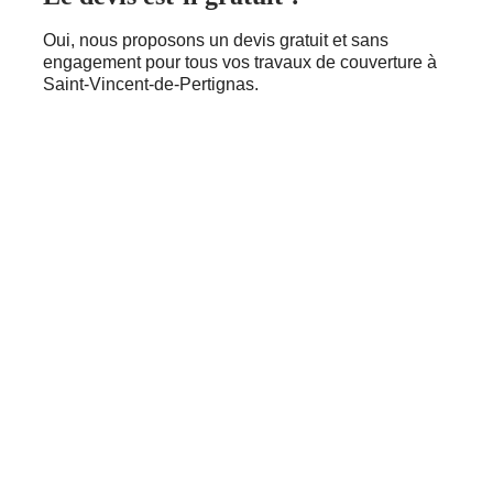
Oui, nous proposons un devis gratuit et sans
engagement pour tous vos travaux de couverture à
Saint-Vincent-de-Pertignas.