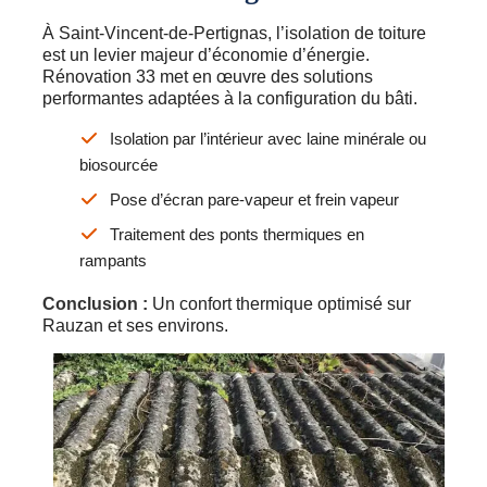
À Saint-Vincent-de-Pertignas, l’isolation de toiture
est un levier majeur d’économie d’énergie.
Rénovation 33 met en œuvre des solutions
performantes adaptées à la configuration du bâti.
Isolation par l’intérieur avec laine minérale ou
biosourcée
Pose d’écran pare-vapeur et frein vapeur
Traitement des ponts thermiques en
rampants
Conclusion :
Un confort thermique optimisé sur
Rauzan et ses environs.