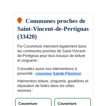
Communes proches de
Saint-Vincent-de-Pertignas
(33420)
Fw Couverture intervient également dans
les communes proches de Saint-Vincent-
de-Pertignas pour tous travaux de toiture
et zinguerie :
Consultez aussi nos interventions à
proximité :
couvreur Sainte-Florence
Intervention toiture, zinguerie, gouttières et
réparation de fuites dans les villes
voisines :
Couverture
Couverture