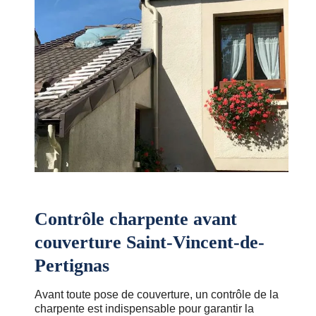
Contrôle charpente avant
couverture Saint-Vincent-de-
Pertignas
Avant toute pose de couverture, un contrôle de la
charpente est indispensable pour garantir la