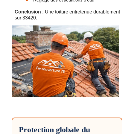
Conclusion :
Une toiture entretenue durablement
sur 33420.
Protection globale du