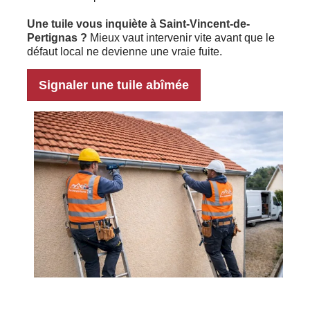
Une tuile vous inquiète à Saint-Vincent-de-
Pertignas ?
Mieux vaut intervenir vite avant que le
défaut local ne devienne une vraie fuite.
Signaler une tuile abîmée