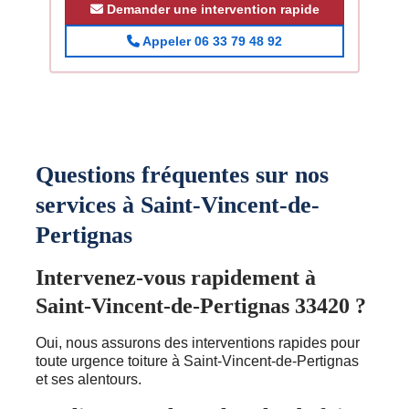
Demander une intervention rapide
Appeler 06 33 79 48 92
Questions fréquentes sur nos
services à Saint-Vincent-de-
Pertignas
Intervenez-vous rapidement à
Saint-Vincent-de-Pertignas 33420 ?
Oui, nous assurons des interventions rapides pour
toute urgence toiture à Saint-Vincent-de-Pertignas
et ses alentours.