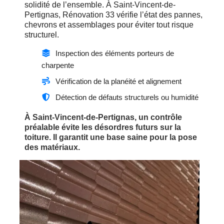
solidité de l’ensemble. À Saint-Vincent-de-
Pertignas, Rénovation 33 vérifie l’état des pannes,
chevrons et assemblages pour éviter tout risque
structurel.
Inspection des éléments porteurs de
charpente
Vérification de la planéité et alignement
Détection de défauts structurels ou humidité
À Saint-Vincent-de-Pertignas, un contrôle
préalable évite les désordres futurs sur la
toiture. Il garantit une base saine pour la pose
des matériaux.