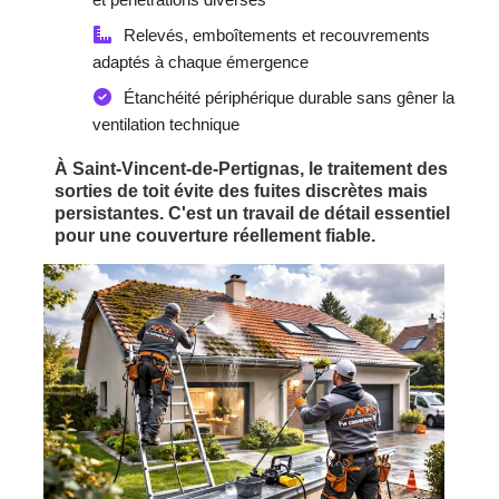
Relevés, emboîtements et recouvrements
adaptés à chaque émergence
Étanchéité périphérique durable sans gêner la
ventilation technique
À Saint-Vincent-de-Pertignas, le traitement des
sorties de toit évite des fuites discrètes mais
persistantes. C'est un travail de détail essentiel
pour une couverture réellement fiable.