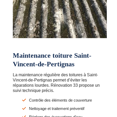
Maintenance toiture Saint-
Vincent-de-Pertignas
La maintenance régulière des toitures à Saint-
Vincent-de-Pertignas permet d’éviter les
réparations lourdes. Rénovation 33 propose un
suivi technique précis.
Contrôle des éléments de couverture
Nettoyage et traitement préventif
Réglage des évacuations d’eau