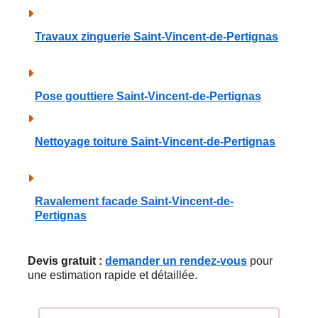
Travaux zinguerie Saint-Vincent-de-Pertignas
Pose gouttiere Saint-Vincent-de-Pertignas
Nettoyage toiture Saint-Vincent-de-Pertignas
Ravalement facade Saint-Vincent-de-
Pertignas
Devis gratuit :
demander un rendez-vous
pour
une estimation rapide et détaillée.