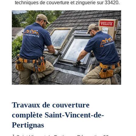
techniques de couverture et zinguerie sur 33420.
Travaux de couverture
complète Saint-Vincent-de-
Pertignas