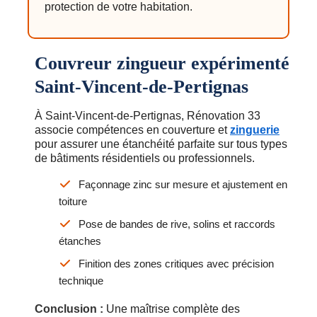
protection de votre habitation.
Couvreur zingueur expérimenté
Saint-Vincent-de-Pertignas
À Saint-Vincent-de-Pertignas, Rénovation 33
associe compétences en couverture et
zinguerie
pour assurer une étanchéité parfaite sur tous types
de bâtiments résidentiels ou professionnels.
Façonnage zinc sur mesure et ajustement en
toiture
Pose de bandes de rive, solins et raccords
étanches
Finition des zones critiques avec précision
technique
Conclusion :
Une maîtrise complète des