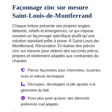
Façonnage zinc sur mesure
Saint-Louis-de-Montferrand
Chaque toiture présente ses propres angles,
débords, reliefs et émergences, ce qui impose
souvent un façonnage spécifique plutôt qu’une
solution standard prête à poser. À Saint-Louis-de-
Montferrand, Rénovation 33 réalise des pièces
zinc sur mesure pour obtenir des raccords précis,
propres et réellement adaptés aux contraintes du
chantier.
Pièces façonnées pour cheminées, lucarnes,
rives et relevés techniques
Découpes, développés et plis ajustés à la
géométrie du bâti
Pose plus juste qu’avec des éléments
préformés mal adaptés