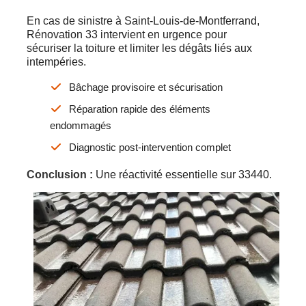
En cas de sinistre à Saint-Louis-de-Montferrand,
Rénovation 33 intervient en urgence pour
sécuriser la toiture et limiter les dégâts liés aux
intempéries.
Bâchage provisoire et sécurisation
Réparation rapide des éléments
endommagés
Diagnostic post-intervention complet
Conclusion :
Une réactivité essentielle sur 33440.