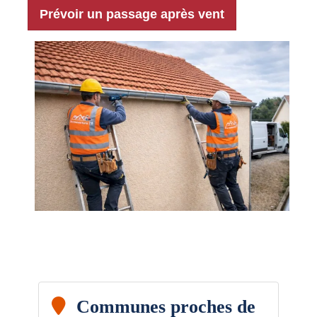
Prévoir un passage après vent
Communes proches de