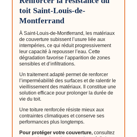
Renforcer la résistance du
toit Saint-Louis-de-
Montferrand
À Saint-Louis-de-Montferrand, les matériaux
de couverture subissent l’usure liée aux
intempéries, ce qui réduit progressivement
leur capacité à repousser l’eau. Cette
dégradation favorise l’apparition de zones
sensibles et d’infiltrations.
Un traitement adapté permet de renforcer
l’imperméabilité des surfaces et de ralentir le
vieillissement des matériaux. Il constitue une
solution efficace pour prolonger la durée de
vie du toit.
Une toiture renforcée résiste mieux aux
contraintes climatiques et conserve ses
performances plus longtemps.
Pour protéger votre couverture,
consultez