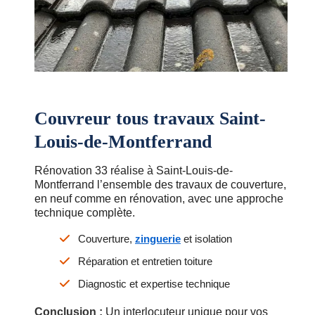
Couvreur tous travaux Saint-
Louis-de-Montferrand
Rénovation 33 réalise à Saint-Louis-de-
Montferrand l’ensemble des travaux de couverture,
en neuf comme en rénovation, avec une approche
technique complète.
Couverture,
zinguerie
et isolation
Réparation et entretien toiture
Diagnostic et expertise technique
Conclusion :
Un interlocuteur unique pour vos