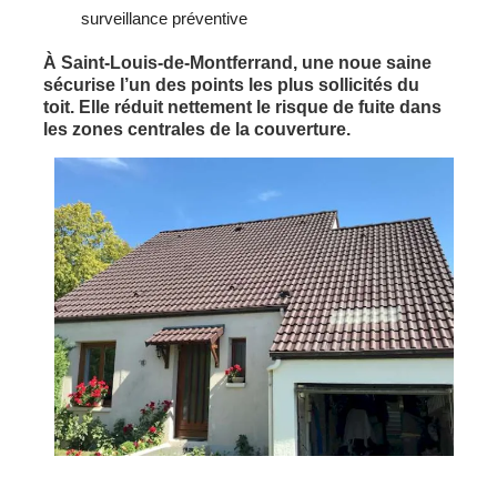
surveillance préventive
À Saint-Louis-de-Montferrand, une noue saine
sécurise l’un des points les plus sollicités du
toit. Elle réduit nettement le risque de fuite dans
les zones centrales de la couverture.