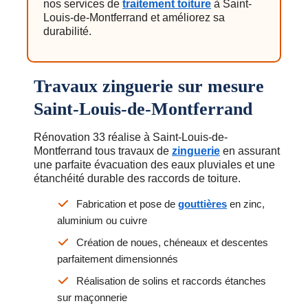
nos services de
traitement toiture
à Saint-
Louis-de-Montferrand et améliorez sa
durabilité.
Travaux zinguerie sur mesure
Saint-Louis-de-Montferrand
Rénovation 33 réalise à Saint-Louis-de-
Montferrand tous travaux de
zinguerie
en assurant
une parfaite évacuation des eaux pluviales et une
étanchéité durable des raccords de toiture.
Fabrication et pose de
gouttières
en zinc,
aluminium ou cuivre
Création de noues, chéneaux et descentes
parfaitement dimensionnés
Réalisation de solins et raccords étanches
sur maçonnerie