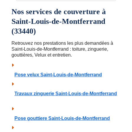
Nos services de couverture à
Saint-Louis-de-Montferrand
(33440)
Retrouvez nos prestations les plus demandées à
Saint-Louis-de-Montferrand : toiture, zinguerie,
gouttières, Velux et entretien.
Pose velux Saint-Louis-de-Montferrand
Travaux zinguerie Saint-Louis-de-Montferrand
Pose gouttiere Saint-Louis-de-Montferrand