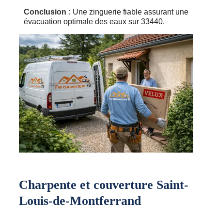
Conclusion :
Une zinguerie fiable assurant une
évacuation optimale des eaux sur 33440.
Charpente et couverture Saint-
Louis-de-Montferrand