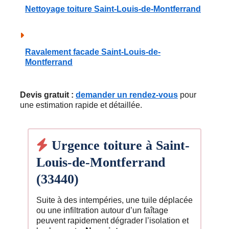
Nettoyage toiture Saint-Louis-de-Montferrand
Ravalement facade Saint-Louis-de-
Montferrand
Devis gratuit :
demander un rendez-vous
pour
une estimation rapide et détaillée.
Urgence toiture à Saint-
Louis-de-Montferrand
(33440)
Suite à des intempéries, une tuile déplacée
ou une infiltration autour d’un faîtage
peuvent rapidement dégrader l’isolation et