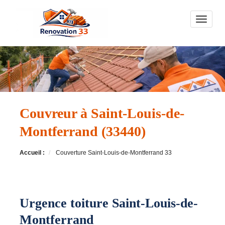
Toggle n
Couvreur à Saint-Louis-de-
Montferrand (33440)
Accueil :
Couverture Saint-Louis-de-Montferrand 33
Urgence toiture Saint-Louis-de-
Montferrand