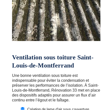
Ventilation sous toiture Saint-
Louis-de-Montferrand
Une bonne ventilation sous toiture est
indispensable pour éviter la condensation et
préserver les performances de l’isolation. À Saint-
Louis-de-Montferrand, Rénovation 33 met en place
des dispositifs adaptés pour assurer un flux d’air
continu entre l’égout et le faîtage.
Création de lame d’air sous couverture