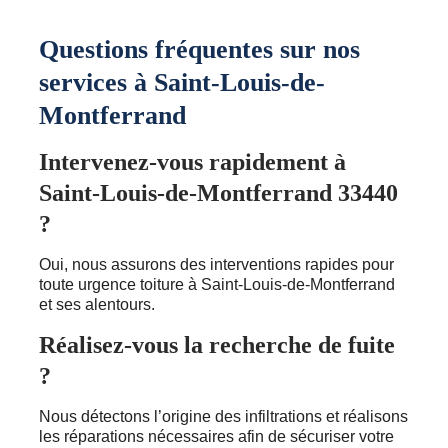
Questions fréquentes sur nos
services à Saint-Louis-de-
Montferrand
Intervenez-vous rapidement à
Saint-Louis-de-Montferrand 33440
?
Oui, nous assurons des interventions rapides pour
toute urgence toiture à Saint-Louis-de-Montferrand
et ses alentours.
Réalisez-vous la recherche de fuite
?
Nous détectons l’origine des infiltrations et réalisons
les réparations nécessaires afin de sécuriser votre