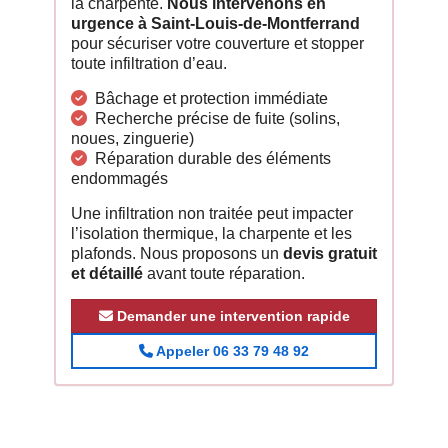
la charpente.
Nous intervenons en
urgence à Saint-Louis-de-Montferrand
pour sécuriser votre couverture et stopper
toute infiltration d’eau.
Bâchage et protection immédiate
Recherche précise de fuite (solins,
noues, zinguerie)
Réparation durable des éléments
endommagés
Une infiltration non traitée peut impacter
l’isolation thermique, la charpente et les
plafonds. Nous proposons un
devis gratuit
et détaillé
avant toute réparation.
Demander une intervention rapide
Appeler 06 33 79 48 92