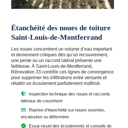
Étanchéité des noues de toiture
Saint-Louis-de-Montferrand
Les noues concentrent un volume d’eau important
et deviennent critiques dès qu’un recouvrement,
une pente ou un raccord latéral présente une
faiblesse. À Saint-Louis-de-Montferrand,
Rénovation 33 contrôle ces lignes de convergence
pour supprimer les infiltrations entre versants et
rétablir un écoulement parfaitement maîtrisé.
Inspection technique des noues et raccords
latéraux de couverture
Reprise d’étanchéité sur noues ouvertes,
encaissées ou déformées
Essai visuel des écoulements et conseils de