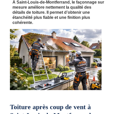
À Saint-Louis-de-Montferrand, le façonnage sur
mesure améliore nettement la qualité des
détails de toiture. Il permet d’obtenir une
étanchéité plus fiable et une finition plus
cohérente.
Toiture après coup de vent à