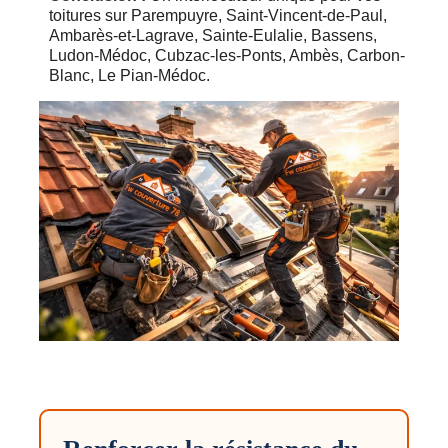
toitures sur Parempuyre, Saint-Vincent-de-Paul,
Ambarès-et-Lagrave, Sainte-Eulalie, Bassens,
Ludon-Médoc, Cubzac-les-Ponts, Ambès, Carbon-
Blanc, Le Pian-Médoc.