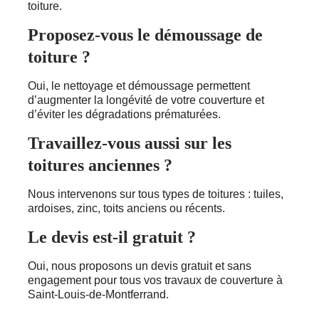
toiture.
Proposez-vous le démoussage de
toiture ?
Oui, le nettoyage et démoussage permettent
d’augmenter la longévité de votre couverture et
d’éviter les dégradations prématurées.
Travaillez-vous aussi sur les
toitures anciennes ?
Nous intervenons sur tous types de toitures : tuiles,
ardoises, zinc, toits anciens ou récents.
Le devis est-il gratuit ?
Oui, nous proposons un devis gratuit et sans
engagement pour tous vos travaux de couverture à
Saint-Louis-de-Montferrand.