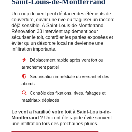
Saint-Louis-de-Montferrand
Un coup de vent peut déplacer des éléments de
couverture, ouvrir une rive ou fragiliser un raccord
déjà sensible. À Saint-Louis-de-Montferrand,
Rénovation 33 intervient rapidement pour
sécuriser le toit, contrôler les parties exposées et
éviter qu’un désordre local ne devienne une
infiltration importante.
Déplacement rapide après vent fort ou
arrachement partiel
Sécurisation immédiate du versant et des
abords
Contrôle des fixations, rives, faîtages et
matériaux déplacés
Le vent a fragilisé votre toit à Saint-Louis-de-
Montferrand ?
Un contrôle rapide évite souvent
une infiltration lors des prochaines pluies.