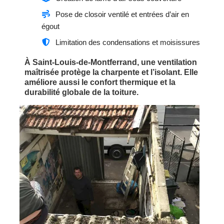
Pose de closoir ventilé et entrées d’air en
égout
Limitation des condensations et moisissures
À Saint-Louis-de-Montferrand, une ventilation
maîtrisée protège la charpente et l’isolant. Elle
améliore aussi le confort thermique et la
durabilité globale de la toiture.