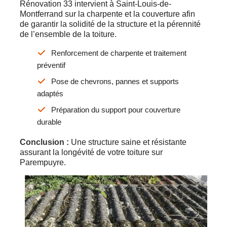
Rénovation 33 intervient à Saint-Louis-de-
Montferrand sur la charpente et la couverture afin
de garantir la solidité de la structure et la pérennité
de l’ensemble de la toiture.
Renforcement de charpente et traitement
préventif
Pose de chevrons, pannes et supports
adaptés
Préparation du support pour couverture
durable
Conclusion :
Une structure saine et résistante
assurant la longévité de votre toiture sur
Parempuyre.