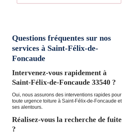
Questions fréquentes sur nos
services à Saint-Félix-de-
Foncaude
Intervenez-vous rapidement à
Saint-Félix-de-Foncaude 33540 ?
Oui, nous assurons des interventions rapides pour
toute urgence toiture à Saint-Félix-de-Foncaude et
ses alentours.
Réalisez-vous la recherche de fuite
?