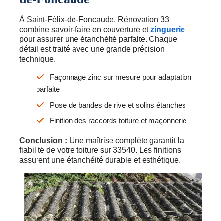
À Saint-Félix-de-Foncaude, Rénovation 33
combine savoir-faire en couverture et
zinguerie
pour assurer une étanchéité parfaite. Chaque
détail est traité avec une grande précision
technique.
Façonnage zinc sur mesure pour adaptation
parfaite
Pose de bandes de rive et solins étanches
Finition des raccords toiture et maçonnerie
Conclusion :
Une maîtrise complète garantit la
fiabilité de votre toiture sur 33540. Les finitions
assurent une étanchéité durable et esthétique.