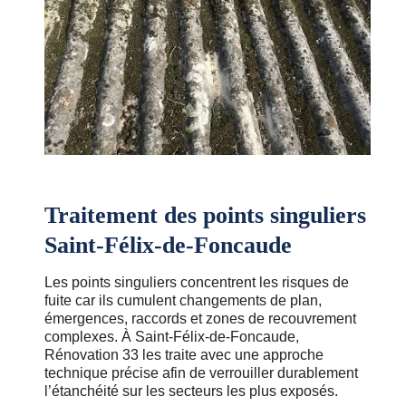
Traitement des points singuliers
Saint-Félix-de-Foncaude
Les points singuliers concentrent les risques de
fuite car ils cumulent changements de plan,
émergences, raccords et zones de recouvrement
complexes. À Saint-Félix-de-Foncaude,
Rénovation 33 les traite avec une approche
technique précise afin de verrouiller durablement
l’étanchéité sur les secteurs les plus exposés.