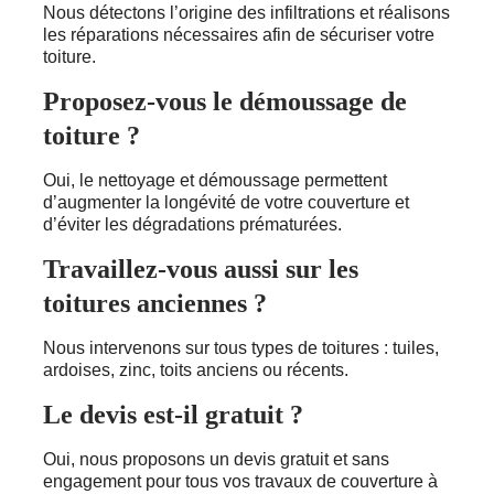
Nous détectons l’origine des infiltrations et réalisons
les réparations nécessaires afin de sécuriser votre
toiture.
Proposez-vous le démoussage de
toiture ?
Oui, le nettoyage et démoussage permettent
d’augmenter la longévité de votre couverture et
d’éviter les dégradations prématurées.
Travaillez-vous aussi sur les
toitures anciennes ?
Nous intervenons sur tous types de toitures : tuiles,
ardoises, zinc, toits anciens ou récents.
Le devis est-il gratuit ?
Oui, nous proposons un devis gratuit et sans
engagement pour tous vos travaux de couverture à