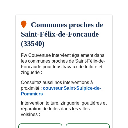
Communes proches de
Saint-Félix-de-Foncaude
(33540)
Fw Couverture intervient également dans
les communes proches de Saint-Félix-de-
Foncaude pour tous travaux de toiture et
zinguerie :
Consultez aussi nos interventions à
proximité :
couvreur Saint-Sulpice-de-
Pommiers
Intervention toiture, zinguerie, gouttières et
réparation de fuites dans les villes
voisines :