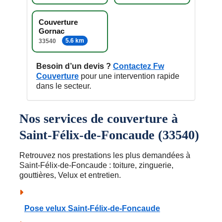
Couverture
Gornac
5.6 km
33540
Besoin d’un devis ?
Contactez Fw
Couverture
pour une intervention rapide
dans le secteur.
Nos services de couverture à
Saint-Félix-de-Foncaude (33540)
Retrouvez nos prestations les plus demandées à
Saint-Félix-de-Foncaude : toiture, zinguerie,
gouttières, Velux et entretien.
Pose velux Saint-Félix-de-Foncaude