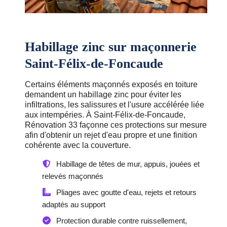
Habillage zinc sur maçonnerie
Saint-Félix-de-Foncaude
Certains éléments maçonnés exposés en toiture
demandent un habillage zinc pour éviter les
infiltrations, les salissures et l'usure accélérée liée
aux intempéries. À Saint-Félix-de-Foncaude,
Rénovation 33 façonne ces protections sur mesure
afin d'obtenir un rejet d'eau propre et une finition
cohérente avec la couverture.
Habillage de têtes de mur, appuis, jouées et
relevés maçonnés
Pliages avec goutte d'eau, rejets et retours
adaptés au support
Protection durable contre ruissellement,