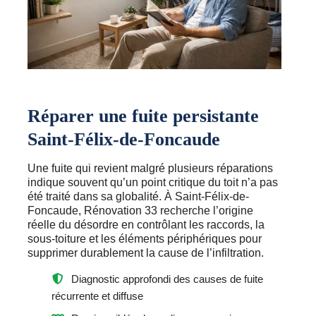
Réparer une fuite persistante
Saint-Félix-de-Foncaude
Une fuite qui revient malgré plusieurs réparations
indique souvent qu’un point critique du toit n’a pas
été traité dans sa globalité. À Saint-Félix-de-
Foncaude, Rénovation 33 recherche l’origine
réelle du désordre en contrôlant les raccords, la
sous-toiture et les éléments périphériques pour
supprimer durablement la cause de l’infiltration.
Diagnostic approfondi des causes de fuite
récurrente et diffuse