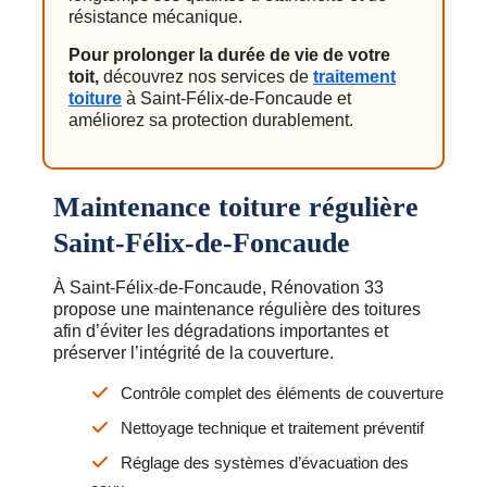
résistance mécanique.
Pour prolonger la durée de vie de votre
toit,
découvrez nos services de
traitement
toiture
à Saint-Félix-de-Foncaude et
améliorez sa protection durablement.
Maintenance toiture régulière
Saint-Félix-de-Foncaude
À Saint-Félix-de-Foncaude, Rénovation 33
propose une maintenance régulière des toitures
afin d’éviter les dégradations importantes et
préserver l’intégrité de la couverture.
Contrôle complet des éléments de couverture
Nettoyage technique et traitement préventif
Réglage des systèmes d’évacuation des