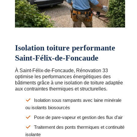
Isolation toiture performante
Saint-Félix-de-Foncaude
À Saint-Félix-de-Foncaude, Rénovation 33
optimise les performances énergétiques des
bâtiments grâce à une isolation de toiture adaptée
aux contraintes thermiques et structurelles.
Isolation sous rampants avec laine minérale
ou isolants biosourcés
Pose de pare-vapeur et gestion des flux d’air
Traitement des ponts thermiques et continuité
isolante