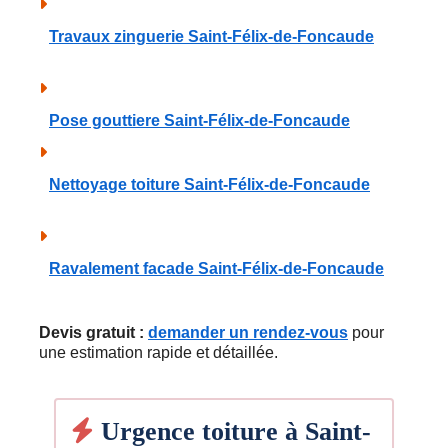
Travaux zinguerie Saint-Félix-de-Foncaude
Pose gouttiere Saint-Félix-de-Foncaude
Nettoyage toiture Saint-Félix-de-Foncaude
Ravalement facade Saint-Félix-de-Foncaude
Devis gratuit :
demander un rendez-vous
pour
une estimation rapide et détaillée.
Urgence toiture à Saint-