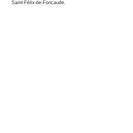
Saint-Félix-de-Foncaude.