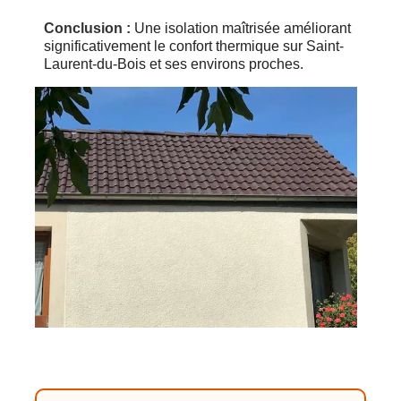
Conclusion :
Une isolation maîtrisée améliorant
significativement le confort thermique sur Saint-
Laurent-du-Bois et ses environs proches.