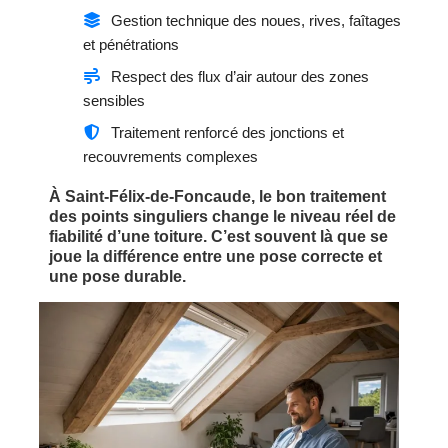
Gestion technique des noues, rives, faîtages
et pénétrations
Respect des flux d’air autour des zones
sensibles
Traitement renforcé des jonctions et
recouvrements complexes
À Saint-Félix-de-Foncaude, le bon traitement
des points singuliers change le niveau réel de
fiabilité d’une toiture. C’est souvent là que se
joue la différence entre une pose correcte et
une pose durable.