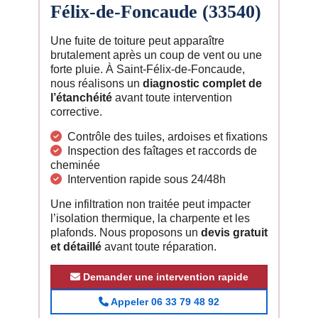
Félix-de-Foncaude (33540)
Une fuite de toiture peut apparaître
brutalement après un coup de vent ou une
forte pluie. À Saint-Félix-de-Foncaude,
nous réalisons un
diagnostic complet de
l’étanchéité
avant toute intervention
corrective.
Contrôle des tuiles, ardoises et fixations
Inspection des faîtages et raccords de
cheminée
Intervention rapide sous 24/48h
Une infiltration non traitée peut impacter
l’isolation thermique, la charpente et les
plafonds. Nous proposons un
devis gratuit
et détaillé
avant toute réparation.
Demander une intervention rapide
Appeler 06 33 79 48 92