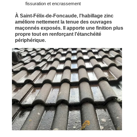
fissuration et encrassement
À Saint-Félix-de-Foncaude, l'habillage zinc
améliore nettement la tenue des ouvrages
maçonnés exposés. Il apporte une finition plus
propre tout en renforçant l'étanchéité
périphérique.