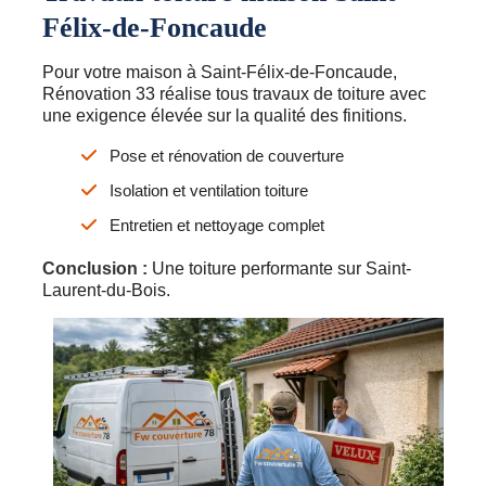
Félix-de-Foncaude
Pour votre maison à Saint-Félix-de-Foncaude,
Rénovation 33 réalise tous travaux de toiture avec
une exigence élevée sur la qualité des finitions.
Pose et rénovation de couverture
Isolation et ventilation toiture
Entretien et nettoyage complet
Conclusion :
Une toiture performante sur Saint-
Laurent-du-Bois.