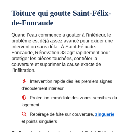
Toiture qui goutte Saint-Félix-
de-Foncaude
Quand l’eau commence à goutter à l’intérieur, le
problème est déjà assez avancé pour exiger une
intervention sans délai. À Saint-Félix-de-
Foncaude, Rénovation 33 agit rapidement pour
protéger les pièces touchées, contrôler la
couverture et supprimer la cause exacte de
l’infiltration.
Intervention rapide dès les premiers signes
d’écoulement intérieur
Protection immédiate des zones sensibles du
logement
Repérage de fuite sur couverture,
zinguerie
et points singuliers