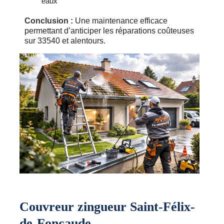
eaux
Conclusion :
Une maintenance efficace
permettant d’anticiper les réparations coûteuses
sur 33540 et alentours.
Couvreur zingueur Saint-Félix-
de-Foncaude