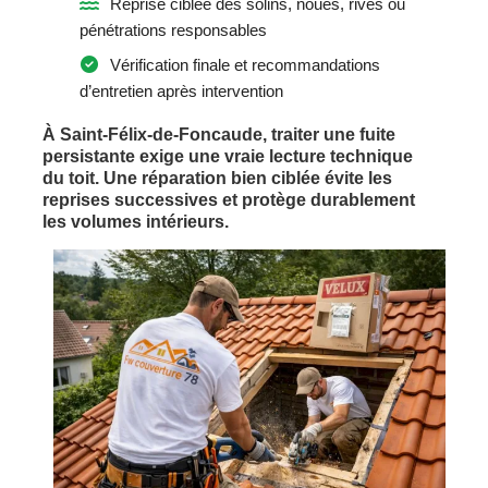
Reprise ciblée des solins, noues, rives ou
pénétrations responsables
Vérification finale et recommandations
d’entretien après intervention
À Saint-Félix-de-Foncaude, traiter une fuite
persistante exige une vraie lecture technique
du toit. Une réparation bien ciblée évite les
reprises successives et protège durablement
les volumes intérieurs.