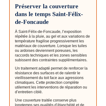
Préserver la couverture
dans le temps Saint-Félix-
de-Foncaude
À Saint-Félix-de-Foncaude, l’exposition
répétée à la pluie, au gel et aux variations de
température fragilise progressivement les
matériaux de couverture. Lorsque les tuiles
ou ardoises deviennent poreuses, les
raccords techniques et les zones sensibles
subissent des contraintes supplémentaires.
Un traitement adapté permet de renforcer la
résistance des surfaces et de ralentir le
vieillissement du toit face aux agressions
climatiques. Cette protection complète
utilement les interventions de réparation ou
d’entretien ciblé.
Une couverture traitée conserve plus
longtemps ses qualités d’étanchéité et de