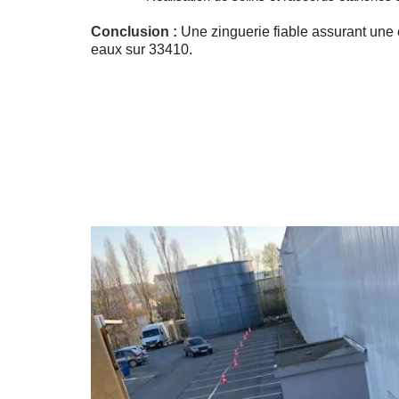
Conclusion :
Une zinguerie fiable assurant une
eaux sur 33410.