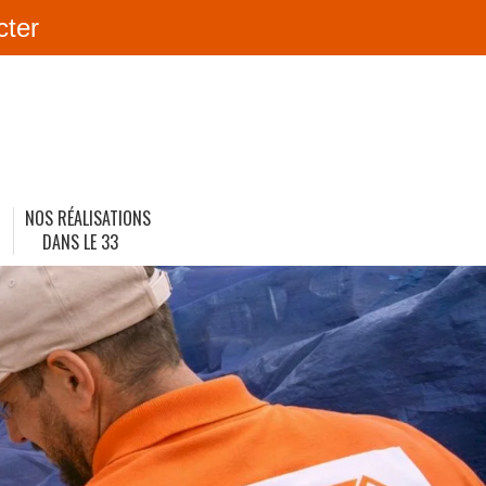
cter
NOS RÉALISATIONS
DANS LE 33