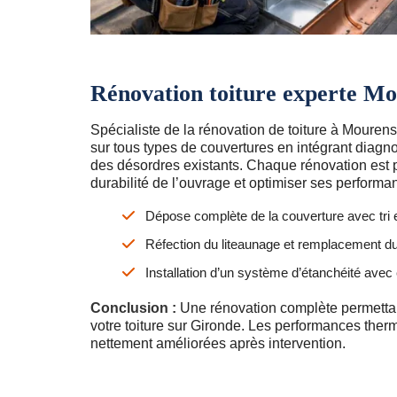
Rénovation toiture experte M
Spécialiste de la rénovation de toiture à Mourens
sur tous types de couvertures en intégrant diagnos
des désordres existants. Chaque rénovation est 
durabilité de l’ouvrage et optimiser ses performa
Dépose complète de la couverture avec tri 
Réfection du liteaunage et remplacement d
Installation d’un système d’étanchéité avec 
Conclusion :
Une rénovation complète permettan
votre toiture sur Gironde. Les performances the
nettement améliorées après intervention.