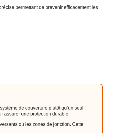
récise permettant de prévenir efficacement les
 système de couverture plutôt qu’un seul
ur assurer une protection durable.
versants ou les zones de jonction. Cette