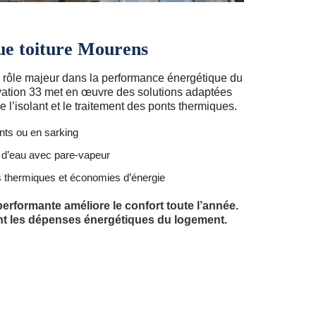
ue toiture Mourens
un rôle majeur dans la performance énergétique du
ation 33 met en œuvre des solutions adaptées
e l’isolant et le traitement des ponts thermiques.
nts ou en sarking
 d’eau avec pare-vapeur
s thermiques et économies d’énergie
erformante améliore le confort toute l’année.
ment les dépenses énergétiques du logement.