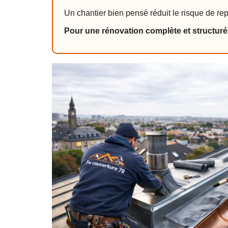
Un chantier bien pensé réduit le risque de repr
Pour une rénovation complète et structuré