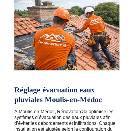
Réglage évacuation eaux
pluviales Moulis-en-Médoc
À Moulis-en-Médoc, Rénovation 33 optimise les
systèmes d’évacuation des eaux pluviales afin
d’éviter les débordements et infiltrations. Chaque
installation est ajustée selon la configuration du