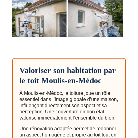
Valoriser son habitation par
le toit Moulis-en-Médoc
À Moulis-en-Médoc, la toiture joue un rôle
essentiel dans l’image globale d’une maison,
influençant directement son aspect et sa
perception. Une couverture en bon état
valorise immédiatement l’ensemble du bien.
Une rénovation adaptée permet de redonner
un aspect homogène et propre au toit tout en