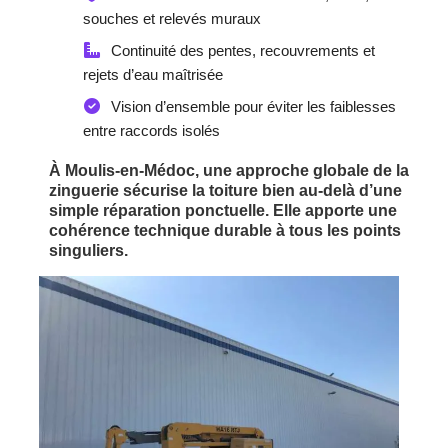
souches et relevés muraux
Continuité des pentes, recouvrements et
rejets d’eau maîtrisée
Vision d’ensemble pour éviter les faiblesses
entre raccords isolés
À Moulis-en-Médoc, une approche globale de la
zinguerie sécurise la toiture bien au-delà d’une
simple réparation ponctuelle. Elle apporte une
cohérence technique durable à tous les points
singuliers.