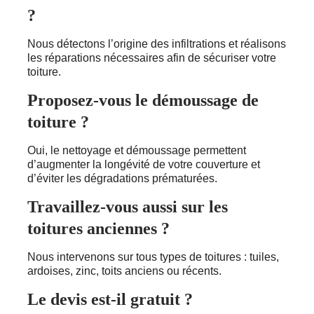
?
Nous détectons l’origine des infiltrations et réalisons
les réparations nécessaires afin de sécuriser votre
toiture.
Proposez-vous le démoussage de
toiture ?
Oui, le nettoyage et démoussage permettent
d’augmenter la longévité de votre couverture et
d’éviter les dégradations prématurées.
Travaillez-vous aussi sur les
toitures anciennes ?
Nous intervenons sur tous types de toitures : tuiles,
ardoises, zinc, toits anciens ou récents.
Le devis est-il gratuit ?