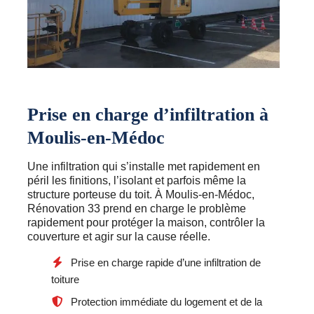
Prise en charge d’infiltration à
Moulis-en-Médoc
Une infiltration qui s’installe met rapidement en
péril les finitions, l’isolant et parfois même la
structure porteuse du toit. À Moulis-en-Médoc,
Rénovation 33 prend en charge le problème
rapidement pour protéger la maison, contrôler la
couverture et agir sur la cause réelle.
Prise en charge rapide d’une infiltration de
toiture
Protection immédiate du logement et de la