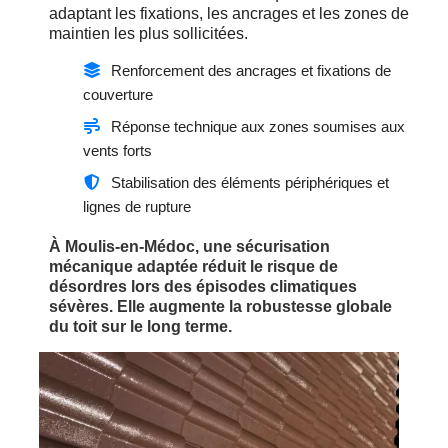
adaptant les fixations, les ancrages et les zones de
maintien les plus sollicitées.
Renforcement des ancrages et fixations de
couverture
Réponse technique aux zones soumises aux
vents forts
Stabilisation des éléments périphériques et
lignes de rupture
À Moulis-en-Médoc, une sécurisation
mécanique adaptée réduit le risque de
désordres lors des épisodes climatiques
sévères. Elle augmente la robustesse globale
du toit sur le long terme.