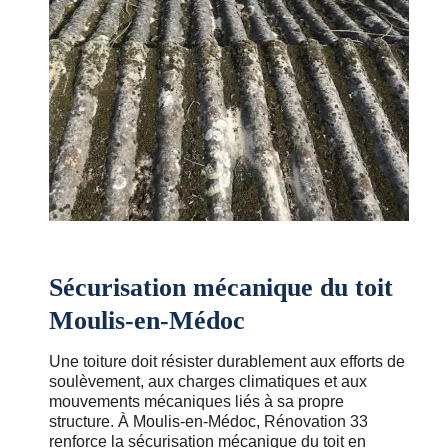
Sécurisation mécanique du toit
Moulis-en-Médoc
Une toiture doit résister durablement aux efforts de
soulèvement, aux charges climatiques et aux
mouvements mécaniques liés à sa propre
structure. À Moulis-en-Médoc, Rénovation 33
renforce la sécurisation mécanique du toit en