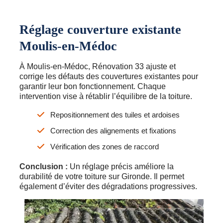
Réglage couverture existante
Moulis-en-Médoc
À Moulis-en-Médoc, Rénovation 33 ajuste et
corrige les défauts des couvertures existantes pour
garantir leur bon fonctionnement. Chaque
intervention vise à rétablir l’équilibre de la toiture.
Repositionnement des tuiles et ardoises
Correction des alignements et fixations
Vérification des zones de raccord
Conclusion :
Un réglage précis améliore la
durabilité de votre toiture sur Gironde. Il permet
également d’éviter des dégradations progressives.