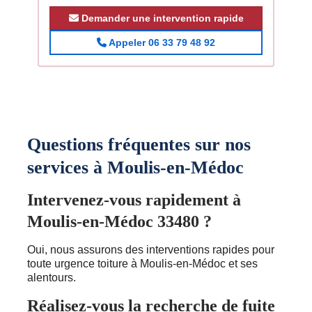
Demander une intervention rapide
Appeler 06 33 79 48 92
Questions fréquentes sur nos
services à Moulis-en-Médoc
Intervenez-vous rapidement à
Moulis-en-Médoc 33480 ?
Oui, nous assurons des interventions rapides pour
toute urgence toiture à Moulis-en-Médoc et ses
alentours.
Réalisez-vous la recherche de fuite