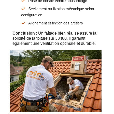
Pose de closoir ventilé sous faîtage
Scellement ou fixation mécanique selon
configuration
Alignement et finition des arêtiers
Conclusion :
Un faîtage bien réalisé assure la
solidité de la toiture sur 33480. Il garantit
également une ventilation optimale et durable.