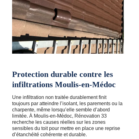
Protection durable contre les
infiltrations Moulis-en-Médoc
Une infiltration non traitée durablement finit
toujours par atteindre l’isolant, les parements ou la
charpente, même lorsqu’elle semble d’abord
limitée. À Moulis-en-Médoc, Rénovation 33
recherche les causes réelles sur les zones
sensibles du toit pour mettre en place une reprise
d’étanchéité cohérente et durable.