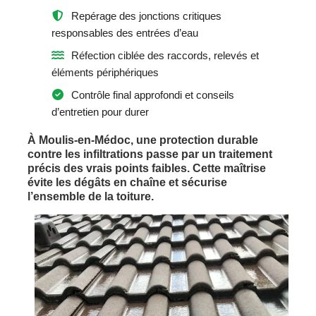
Repérage des jonctions critiques
responsables des entrées d’eau
Réfection ciblée des raccords, relevés et
éléments périphériques
Contrôle final approfondi et conseils
d’entretien pour durer
À Moulis-en-Médoc, une protection durable
contre les infiltrations passe par un traitement
précis des vrais points faibles. Cette maîtrise
évite les dégâts en chaîne et sécurise
l’ensemble de la toiture.