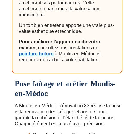
améliorant ses performances. Cette
amélioration participe à la valorisation
immobilière.
Un toit bien entretenu apporte une vraie plus-
value esthétique et technique.
Pour améliorer l’apparence de votre
maison,
consultez nos prestations de
peinture toiture
à Moulis-en-Médoc et
redonnez du cachet à votre habitation.
Pose faîtage et arêtier Moulis-
en-Médoc
À Moulis-en-Médoc, Rénovation 33 réalise la pose
et la rénovation des faîtages et arêtiers pour
garantir la cohésion et l’étanchéité de la toiture.
Chaque élément est ajusté avec précision.