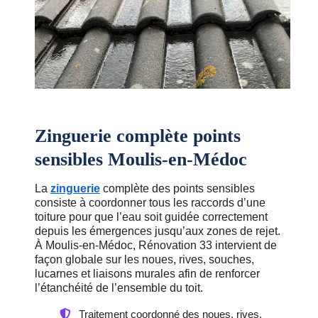
Zinguerie complète points
sensibles Moulis-en-Médoc
La
zinguerie
complète des points sensibles
consiste à coordonner tous les raccords d’une
toiture pour que l’eau soit guidée correctement
depuis les émergences jusqu’aux zones de rejet.
À Moulis-en-Médoc, Rénovation 33 intervient de
façon globale sur les noues, rives, souches,
lucarnes et liaisons murales afin de renforcer
l’étanchéité de l’ensemble du toit.
Traitement coordonné des noues, rives,