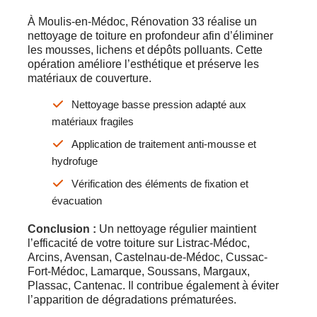
À Moulis-en-Médoc, Rénovation 33 réalise un
nettoyage de toiture en profondeur afin d’éliminer
les mousses, lichens et dépôts polluants. Cette
opération améliore l’esthétique et préserve les
matériaux de couverture.
Nettoyage basse pression adapté aux
matériaux fragiles
Application de traitement anti-mousse et
hydrofuge
Vérification des éléments de fixation et
évacuation
Conclusion :
Un nettoyage régulier maintient
l’efficacité de votre toiture sur Listrac-Médoc,
Arcins, Avensan, Castelnau-de-Médoc, Cussac-
Fort-Médoc, Lamarque, Soussans, Margaux,
Plassac, Cantenac. Il contribue également à éviter
l’apparition de dégradations prématurées.