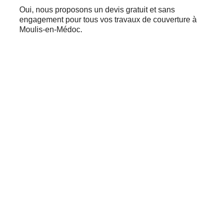
Oui, nous proposons un devis gratuit et sans
engagement pour tous vos travaux de couverture à
Moulis-en-Médoc.