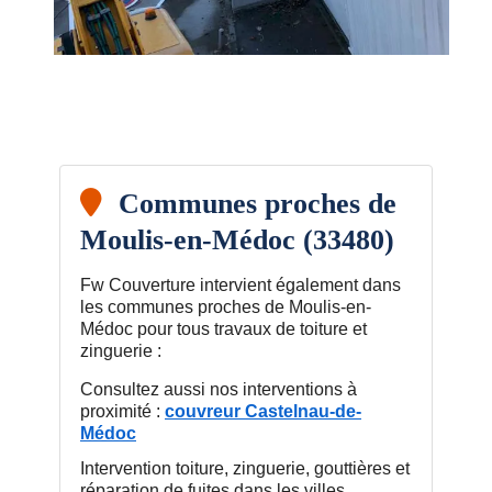
Communes proches de
Moulis-en-Médoc (33480)
Fw Couverture intervient également dans
les communes proches de Moulis-en-
Médoc pour tous travaux de toiture et
zinguerie :
Consultez aussi nos interventions à
proximité :
couvreur Castelnau-de-
Médoc
Intervention toiture, zinguerie, gouttières et
réparation de fuites dans les villes