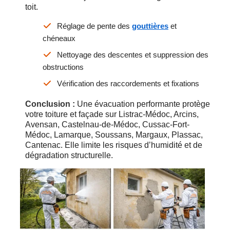
toit.
Réglage de pente des
gouttières
et
chéneaux
Nettoyage des descentes et suppression des
obstructions
Vérification des raccordements et fixations
Conclusion :
Une évacuation performante protège
votre toiture et façade sur Listrac-Médoc, Arcins,
Avensan, Castelnau-de-Médoc, Cussac-Fort-
Médoc, Lamarque, Soussans, Margaux, Plassac,
Cantenac. Elle limite les risques d’humidité et de
dégradation structurelle.