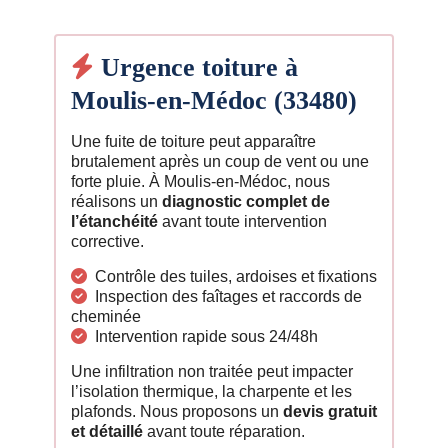
Urgence toiture à
Moulis-en-Médoc (33480)
Une fuite de toiture peut apparaître
brutalement après un coup de vent ou une
forte pluie. À Moulis-en-Médoc, nous
réalisons un
diagnostic complet de
l’étanchéité
avant toute intervention
corrective.
Contrôle des tuiles, ardoises et fixations
Inspection des faîtages et raccords de
cheminée
Intervention rapide sous 24/48h
Une infiltration non traitée peut impacter
l’isolation thermique, la charpente et les
plafonds. Nous proposons un
devis gratuit
et détaillé
avant toute réparation.