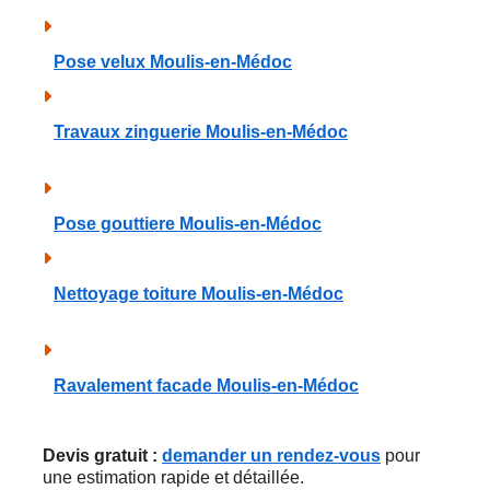
Pose velux Moulis-en-Médoc
Travaux zinguerie Moulis-en-Médoc
Pose gouttiere Moulis-en-Médoc
Nettoyage toiture Moulis-en-Médoc
Ravalement facade Moulis-en-Médoc
Devis gratuit :
demander un rendez-vous
pour
une estimation rapide et détaillée.