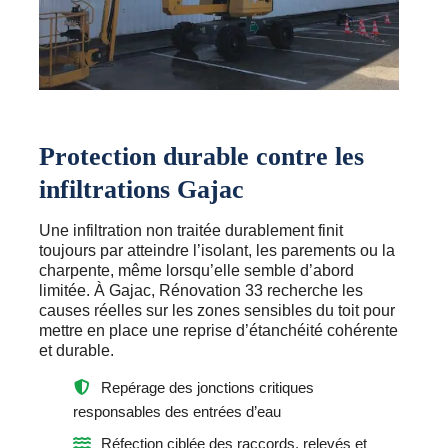
Protection durable contre les
infiltrations Gajac
Une infiltration non traitée durablement finit
toujours par atteindre l’isolant, les parements ou la
charpente, même lorsqu’elle semble d’abord
limitée. À Gajac, Rénovation 33 recherche les
causes réelles sur les zones sensibles du toit pour
mettre en place une reprise d’étanchéité cohérente
et durable.
Repérage des jonctions critiques
responsables des entrées d’eau
Réfection ciblée des raccords, relevés et