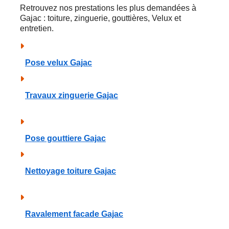
Retrouvez nos prestations les plus demandées à
Gajac : toiture, zinguerie, gouttières, Velux et
entretien.
Pose velux Gajac
Travaux zinguerie Gajac
Pose gouttiere Gajac
Nettoyage toiture Gajac
Ravalement facade Gajac