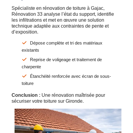
Spécialiste en rénovation de toiture à Gajac,
Rénovation 33 analyse l’état du support, identifie
les infiltrations et met en œuvre une solution
technique adaptée aux contraintes de pente et
d’exposition.
Dépose complète et tri des matériaux
existants
Reprise de voligeage et traitement de
charpente
Étanchéité renforcée avec écran de sous-
toiture
Conclusion :
Une rénovation maîtrisée pour
sécuriser votre toiture sur Gironde.