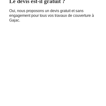
Le devis est-il gratuit ?
Oui, nous proposons un devis gratuit et sans
engagement pour tous vos travaux de couverture à
Gajac.