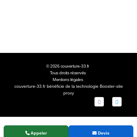
© 2026
couverture-33.fr
Tous droits réservés
Mentions légales
couverture-33.fr bénéficie de la technologie
Booster-site
proxy
Appeler
Devis