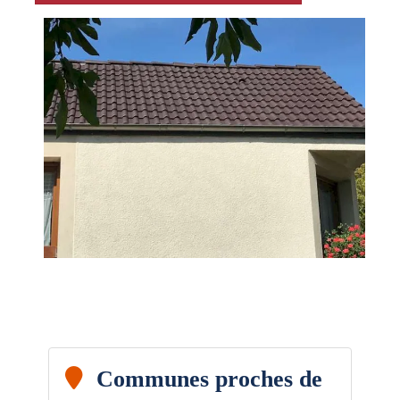
Communes proches de