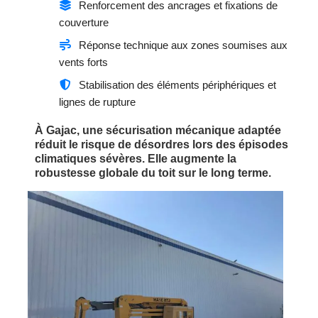
Renforcement des ancrages et fixations de
couverture
Réponse technique aux zones soumises aux
vents forts
Stabilisation des éléments périphériques et
lignes de rupture
À Gajac, une sécurisation mécanique adaptée
réduit le risque de désordres lors des épisodes
climatiques sévères. Elle augmente la
robustesse globale du toit sur le long terme.