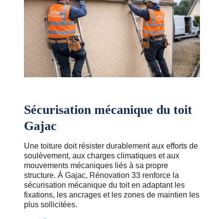
Sécurisation mécanique du toit
Gajac
Une toiture doit résister durablement aux efforts de
soulèvement, aux charges climatiques et aux
mouvements mécaniques liés à sa propre
structure. À Gajac, Rénovation 33 renforce la
sécurisation mécanique du toit en adaptant les
fixations, les ancrages et les zones de maintien les
plus sollicitées.