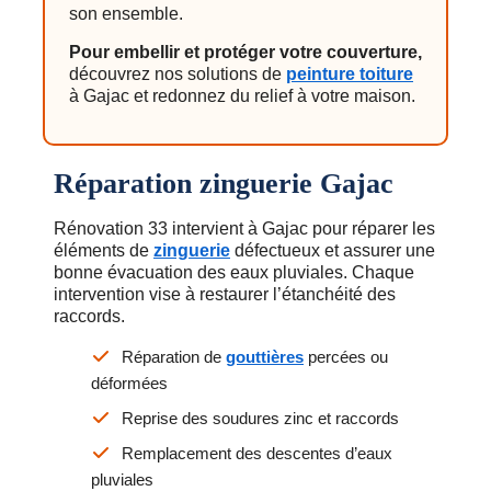
son ensemble.
Pour embellir et protéger votre couverture,
découvrez nos solutions de
peinture toiture
à Gajac et redonnez du relief à votre maison.
Réparation zinguerie Gajac
Rénovation 33 intervient à Gajac pour réparer les
éléments de
zinguerie
défectueux et assurer une
bonne évacuation des eaux pluviales. Chaque
intervention vise à restaurer l’étanchéité des
raccords.
Réparation de
gouttières
percées ou
déformées
Reprise des soudures zinc et raccords
Remplacement des descentes d’eaux
pluviales