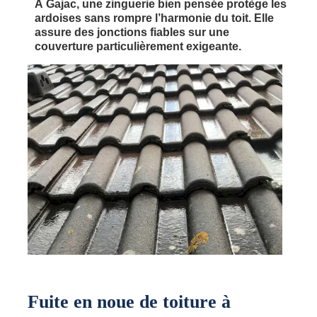
À Gajac, une zinguerie bien pensée protège les
ardoises sans rompre l’harmonie du toit. Elle
assure des jonctions fiables sur une
couverture particulièrement exigeante.
Fuite en noue de toiture à