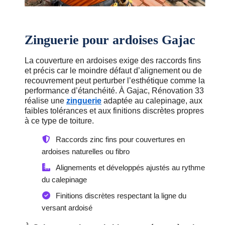
Zinguerie pour ardoises Gajac
La couverture en ardoises exige des raccords fins
et précis car le moindre défaut d’alignement ou de
recouvrement peut perturber l’esthétique comme la
performance d’étanchéité. À Gajac, Rénovation 33
réalise une
zinguerie
adaptée au calepinage, aux
faibles tolérances et aux finitions discrètes propres
à ce type de toiture.
Raccords zinc fins pour couvertures en
ardoises naturelles ou fibro
Alignements et développés ajustés au rythme
du calepinage
Finitions discrètes respectant la ligne du
versant ardoisé