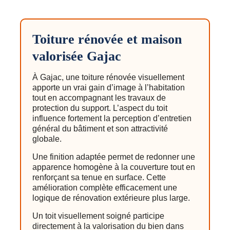
Toiture rénovée et maison
valorisée Gajac
À Gajac, une toiture rénovée visuellement
apporte un vrai gain d’image à l’habitation
tout en accompagnant les travaux de
protection du support. L’aspect du toit
influence fortement la perception d’entretien
général du bâtiment et son attractivité
globale.
Une finition adaptée permet de redonner une
apparence homogène à la couverture tout en
renforçant sa tenue en surface. Cette
amélioration complète efficacement une
logique de rénovation extérieure plus large.
Un toit visuellement soigné participe
directement à la valorisation du bien dans