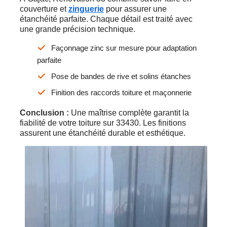
couverture et
zinguerie
pour assurer une
étanchéité parfaite. Chaque détail est traité avec
une grande précision technique.
Façonnage zinc sur mesure pour adaptation
parfaite
Pose de bandes de rive et solins étanches
Finition des raccords toiture et maçonnerie
Conclusion :
Une maîtrise complète garantit la
fiabilité de votre toiture sur 33430. Les finitions
assurent une étanchéité durable et esthétique.