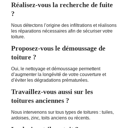
Réalisez-vous la recherche de fuite
?
Nous détectons l’origine des infiltrations et réalisons
les réparations nécessaires afin de sécuriser votre
toiture.
Proposez-vous le démoussage de
toiture ?
Oui, le nettoyage et démoussage permettent
d’augmenter la longévité de votre couverture et
d’éviter les dégradations prématurées.
Travaillez-vous aussi sur les
toitures anciennes ?
Nous intervenons sur tous types de toitures : tuiles,
ardoises, zinc, toits anciens ou récents.