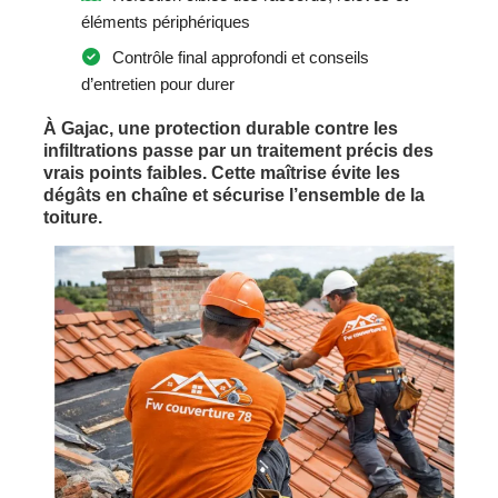
éléments périphériques
Contrôle final approfondi et conseils
d’entretien pour durer
À Gajac, une protection durable contre les
infiltrations passe par un traitement précis des
vrais points faibles. Cette maîtrise évite les
dégâts en chaîne et sécurise l’ensemble de la
toiture.