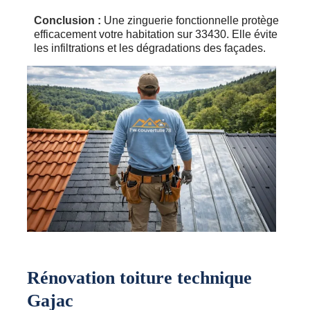
Conclusion :
Une zinguerie fonctionnelle protège
efficacement votre habitation sur 33430. Elle évite
les infiltrations et les dégradations des façades.
Rénovation toiture technique
Gajac