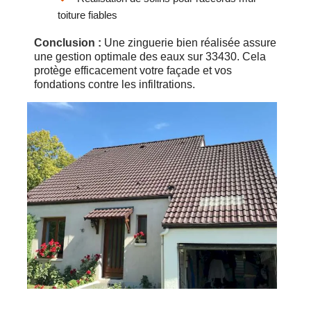
toiture fiables
Conclusion :
Une zinguerie bien réalisée assure
une gestion optimale des eaux sur 33430. Cela
protège efficacement votre façade et vos
fondations contre les infiltrations.