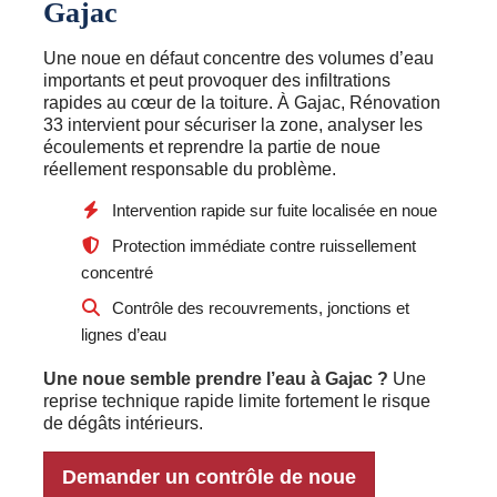
Gajac
Une noue en défaut concentre des volumes d’eau
importants et peut provoquer des infiltrations
rapides au cœur de la toiture. À Gajac, Rénovation
33 intervient pour sécuriser la zone, analyser les
écoulements et reprendre la partie de noue
réellement responsable du problème.
Intervention rapide sur fuite localisée en noue
Protection immédiate contre ruissellement
concentré
Contrôle des recouvrements, jonctions et
lignes d’eau
Une noue semble prendre l’eau à Gajac ?
Une
reprise technique rapide limite fortement le risque
de dégâts intérieurs.
Demander un contrôle de noue