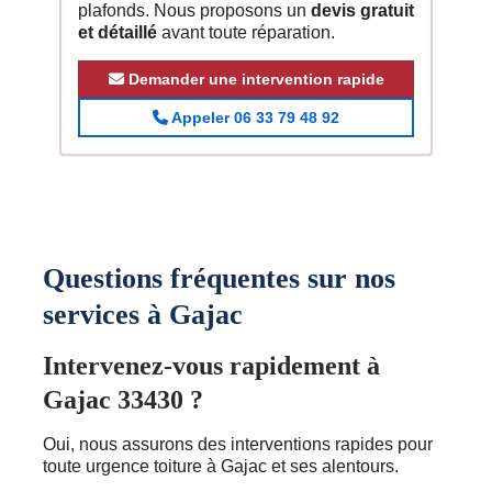
plafonds. Nous proposons un
devis gratuit
et détaillé
avant toute réparation.
Demander une intervention rapide
Appeler 06 33 79 48 92
Questions fréquentes sur nos
services à Gajac
Intervenez-vous rapidement à
Gajac 33430 ?
Oui, nous assurons des interventions rapides pour
toute urgence toiture à Gajac et ses alentours.