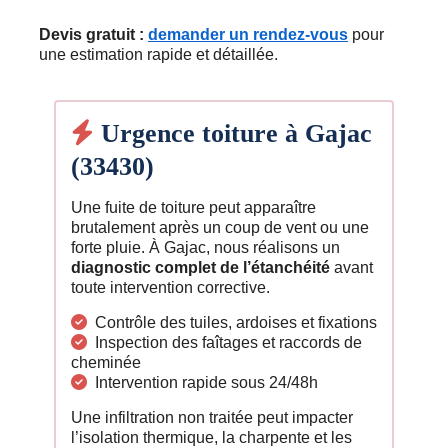
Devis gratuit :
demander un rendez-vous
pour
une estimation rapide et détaillée.
Urgence toiture à Gajac
(33430)
Une fuite de toiture peut apparaître
brutalement après un coup de vent ou une
forte pluie. À Gajac, nous réalisons un
diagnostic complet de l’étanchéité
avant
toute intervention corrective.
Contrôle des tuiles, ardoises et fixations
Inspection des faîtages et raccords de
cheminée
Intervention rapide sous 24/48h
Une infiltration non traitée peut impacter
l’isolation thermique, la charpente et les