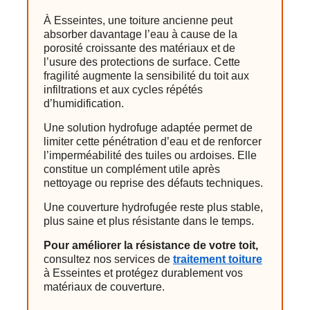
À Esseintes, une toiture ancienne peut
absorber davantage l’eau à cause de la
porosité croissante des matériaux et de
l’usure des protections de surface. Cette
fragilité augmente la sensibilité du toit aux
infiltrations et aux cycles répétés
d’humidification.
Une solution hydrofuge adaptée permet de
limiter cette pénétration d’eau et de renforcer
l’imperméabilité des tuiles ou ardoises. Elle
constitue un complément utile après
nettoyage ou reprise des défauts techniques.
Une couverture hydrofugée reste plus stable,
plus saine et plus résistante dans le temps.
Pour améliorer la résistance de votre toit,
consultez nos services de
traitement toiture
à Esseintes et protégez durablement vos
matériaux de couverture.