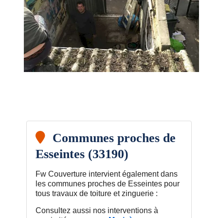
Communes proches de
Esseintes (33190)
Fw Couverture intervient également dans
les communes proches de Esseintes pour
tous travaux de toiture et zinguerie :
Consultez aussi nos interventions à