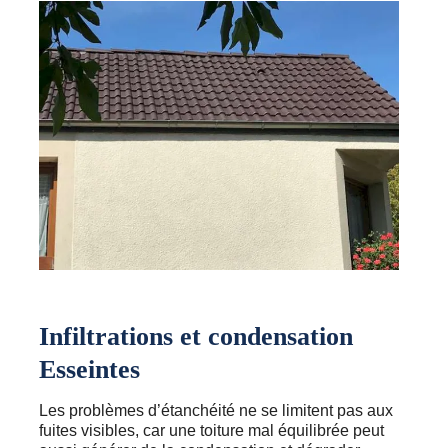
Infiltrations et condensation
Esseintes
Les problèmes d’étanchéité ne se limitent pas aux
fuites visibles, car une toiture mal équilibrée peut