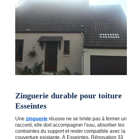
Zinguerie durable pour toiture
Esseintes
Une
zinguerie
réussie ne se limite pas à fermer un
raccord, elle doit accompagner l'eau, absorber les
contraintes du support et rester compatible avec la
couverture existante. À Esseintes, Rénovation 33