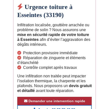
Urgence toiture à
Esseintes (33190)
Infiltration localisée, gouttière arrachée ou
problème de solin ? Nous assurons une
mise en sécurité rapide de votre toiture
à Esseintes
afin d’éviter l’aggravation des
dégâts intérieurs.
Protection provisoire immédiate
Réparation de zinguerie et éléments
d’étanchéité
Contrôle complet après travaux
Une infiltration non traitée peut impacter
l’isolation thermique, la charpente et les
plafonds. Nous proposons un
devis gratuit
et détaillé
avant toute réparation.
Demander une intervention rapide