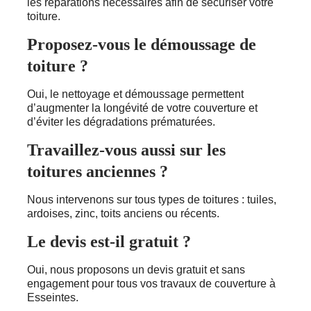
les réparations nécessaires afin de sécuriser votre
toiture.
Proposez-vous le démoussage de
toiture ?
Oui, le nettoyage et démoussage permettent
d’augmenter la longévité de votre couverture et
d’éviter les dégradations prématurées.
Travaillez-vous aussi sur les
toitures anciennes ?
Nous intervenons sur tous types de toitures : tuiles,
ardoises, zinc, toits anciens ou récents.
Le devis est-il gratuit ?
Oui, nous proposons un devis gratuit et sans
engagement pour tous vos travaux de couverture à
Esseintes.