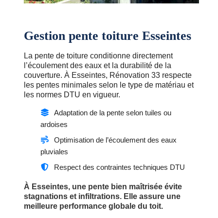
Gestion pente toiture Esseintes
La pente de toiture conditionne directement
l’écoulement des eaux et la durabilité de la
couverture. À Esseintes, Rénovation 33 respecte
les pentes minimales selon le type de matériau et
les normes DTU en vigueur.
Adaptation de la pente selon tuiles ou
ardoises
Optimisation de l’écoulement des eaux
pluviales
Respect des contraintes techniques DTU
À Esseintes, une pente bien maîtrisée évite
stagnations et infiltrations. Elle assure une
meilleure performance globale du toit.