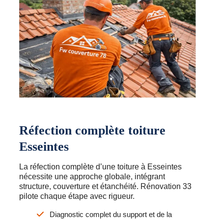
Réfection complète toiture
Esseintes
La réfection complète d’une toiture à Esseintes
nécessite une approche globale, intégrant
structure, couverture et étanchéité. Rénovation 33
pilote chaque étape avec rigueur.
Diagnostic complet du support et de la