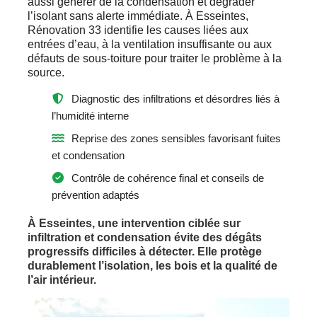
aussi générer de la condensation et dégrader
l’isolant sans alerte immédiate. À Esseintes,
Rénovation 33 identifie les causes liées aux
entrées d’eau, à la ventilation insuffisante ou aux
défauts de sous-toiture pour traiter le problème à la
source.
Diagnostic des infiltrations et désordres liés à
l’humidité interne
Reprise des zones sensibles favorisant fuites
et condensation
Contrôle de cohérence final et conseils de
prévention adaptés
À Esseintes, une intervention ciblée sur
infiltration et condensation évite des dégâts
progressifs difficiles à détecter. Elle protège
durablement l’isolation, les bois et la qualité de
l’air intérieur.