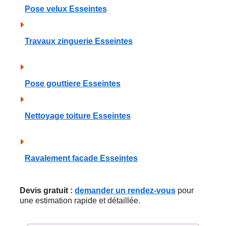
Pose velux Esseintes
Travaux zinguerie Esseintes
Pose gouttiere Esseintes
Nettoyage toiture Esseintes
Ravalement facade Esseintes
Devis gratuit :
demander un rendez-vous
pour
une estimation rapide et détaillée.