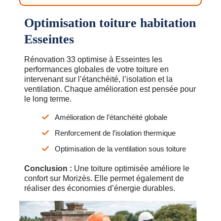
Optimisation toiture habitation
Esseintes
Rénovation 33 optimise à Esseintes les
performances globales de votre toiture en
intervenant sur l’étanchéité, l’isolation et la
ventilation. Chaque amélioration est pensée pour
le long terme.
Amélioration de l’étanchéité globale
Renforcement de l’isolation thermique
Optimisation de la ventilation sous toiture
Conclusion :
Une toiture optimisée améliore le
confort sur Morizès. Elle permet également de
réaliser des économies d’énergie durables.