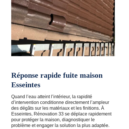
Réponse rapide fuite maison
Esseintes
Quand l’eau atteint l’intérieur, la rapidité
d’intervention conditionne directement l’ampleur
des dégâts sur les matériaux et les finitions. À
Esseintes, Rénovation 33 se déplace rapidement
pour protéger la maison, diagnostiquer le
problème et engager la solution la plus adaptée.