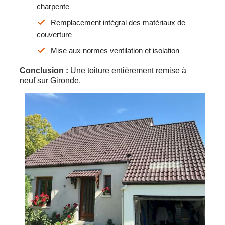
charpente
Remplacement intégral des matériaux de
couverture
Mise aux normes ventilation et isolation
Conclusion :
Une toiture entièrement remise à
neuf sur Gironde.