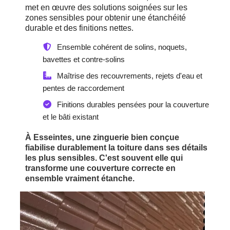
met en œuvre des solutions soignées sur les
zones sensibles pour obtenir une étanchéité
durable et des finitions nettes.
Ensemble cohérent de solins, noquets,
bavettes et contre-solins
Maîtrise des recouvrements, rejets d'eau et
pentes de raccordement
Finitions durables pensées pour la couverture
et le bâti existant
À Esseintes, une zinguerie bien conçue
fiabilise durablement la toiture dans ses détails
les plus sensibles. C'est souvent elle qui
transforme une couverture correcte en
ensemble vraiment étanche.