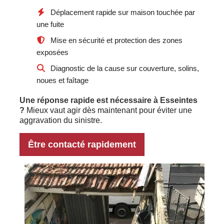
Déplacement rapide sur maison touchée par
une fuite
Mise en sécurité et protection des zones
exposées
Diagnostic de la cause sur couverture, solins,
noues et faîtage
Une réponse rapide est nécessaire à Esseintes
?
Mieux vaut agir dès maintenant pour éviter une
aggravation du sinistre.
Être contacté rapidement