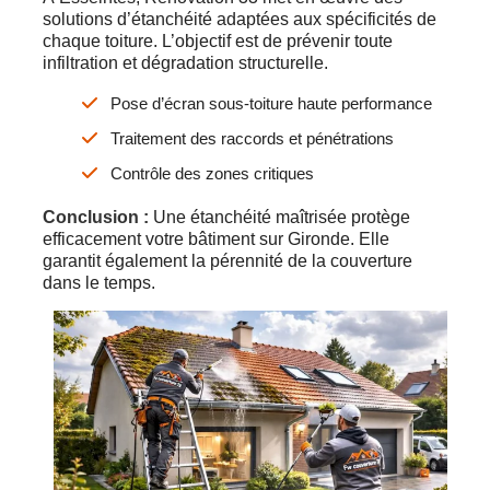
solutions d’étanchéité adaptées aux spécificités de
chaque toiture. L’objectif est de prévenir toute
infiltration et dégradation structurelle.
Pose d’écran sous-toiture haute performance
Traitement des raccords et pénétrations
Contrôle des zones critiques
Conclusion :
Une étanchéité maîtrisée protège
efficacement votre bâtiment sur Gironde. Elle
garantit également la pérennité de la couverture
dans le temps.