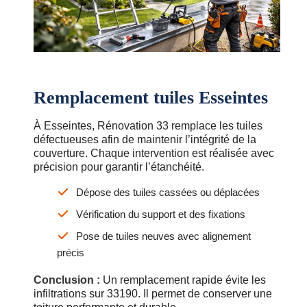
Remplacement tuiles Esseintes
À Esseintes, Rénovation 33 remplace les tuiles
défectueuses afin de maintenir l’intégrité de la
couverture. Chaque intervention est réalisée avec
précision pour garantir l’étanchéité.
Dépose des tuiles cassées ou déplacées
Vérification du support et des fixations
Pose de tuiles neuves avec alignement
précis
Conclusion :
Un remplacement rapide évite les
infiltrations sur 33190. Il permet de conserver une