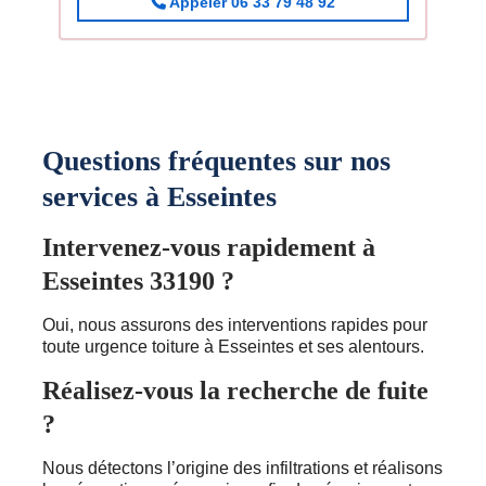
Appeler 06 33 79 48 92
Questions fréquentes sur nos
services à Esseintes
Intervenez-vous rapidement à
Esseintes 33190 ?
Oui, nous assurons des interventions rapides pour
toute urgence toiture à Esseintes et ses alentours.
Réalisez-vous la recherche de fuite
?
Nous détectons l’origine des infiltrations et réalisons