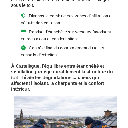
sous le toit.
Diagnostic combiné des zones d’infiltration et
défauts de ventilation
Reprise d’étanchéité sur secteurs favorisant
entrées d’eau et condensation
Contrôle final du comportement du toit et
conseils d’entretien
À Cartelègue, l’équilibre entre étanchéité et
ventilation protège durablement la structure du
toit. Il évite les dégradations cachées qui
affectent l’isolant, la charpente et le confort
intérieur.