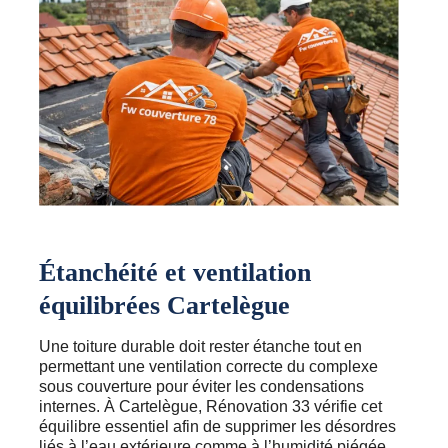
Étanchéité et ventilation
équilibrées Cartelègue
Une toiture durable doit rester étanche tout en
permettant une ventilation correcte du complexe
sous couverture pour éviter les condensations
internes. À Cartelègue, Rénovation 33 vérifie cet
équilibre essentiel afin de supprimer les désordres
liés à l’eau extérieure comme à l’humidité piégée