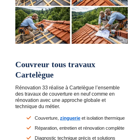
Couvreur tous travaux
Cartelègue
Rénovation 33 réalise à Cartelègue l’ensemble
des travaux de couverture en neuf comme en
rénovation avec une approche globale et
technique du métier.
Couverture,
zinguerie
et isolation thermique
Réparation, entretien et rénovation complète
Diagnostic technique précis et solutions