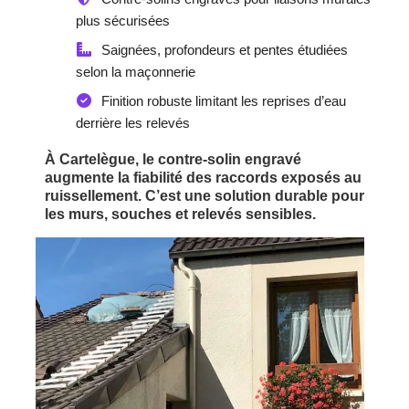
plus sécurisées
Saignées, profondeurs et pentes étudiées
selon la maçonnerie
Finition robuste limitant les reprises d’eau
derrière les relevés
À Cartelègue, le contre-solin engravé
augmente la fiabilité des raccords exposés au
ruissellement. C’est une solution durable pour
les murs, souches et relevés sensibles.