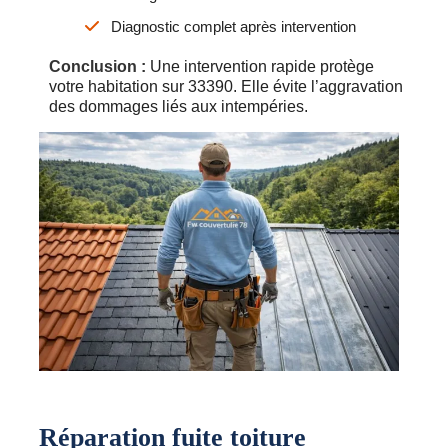
Diagnostic complet après intervention
Conclusion :
Une intervention rapide protège
votre habitation sur 33390. Elle évite l’aggravation
des dommages liés aux intempéries.
Réparation fuite toiture