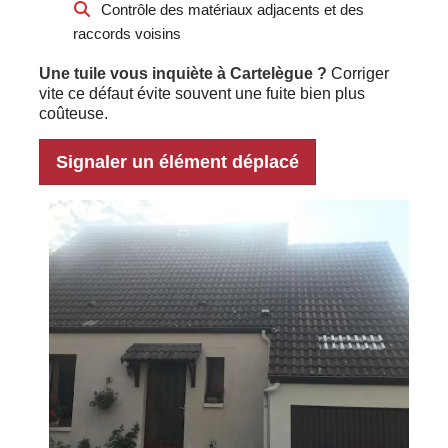
Contrôle des matériaux adjacents et des
raccords voisins
Une tuile vous inquiète à Cartelègue ?
Corriger
vite ce défaut évite souvent une fuite bien plus
coûteuse.
Signaler un élément déplacé