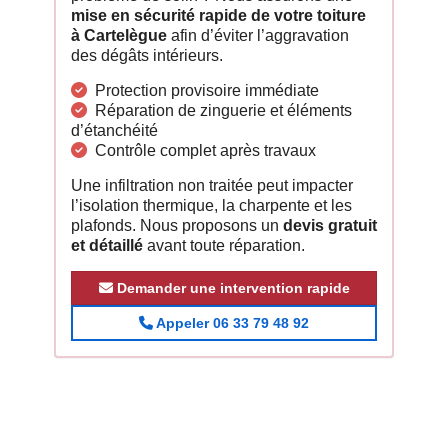
mise en sécurité rapide de votre toiture
à Cartelègue
afin d’éviter l’aggravation
des dégâts intérieurs.
Protection provisoire immédiate
Réparation de zinguerie et éléments
d’étanchéité
Contrôle complet après travaux
Une infiltration non traitée peut impacter
l’isolation thermique, la charpente et les
plafonds. Nous proposons un
devis gratuit
et détaillé
avant toute réparation.
Demander une intervention rapide
Appeler 06 33 79 48 92