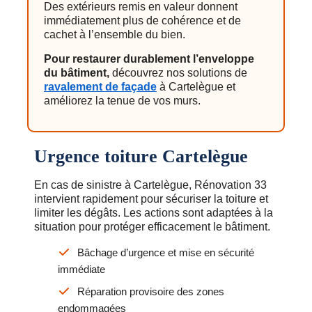
Des extérieurs remis en valeur donnent
immédiatement plus de cohérence et de
cachet à l’ensemble du bien.
Pour restaurer durablement l’enveloppe
du bâtiment,
découvrez nos solutions de
ravalement de façade
à Cartelègue et
améliorez la tenue de vos murs.
Urgence toiture Cartelègue
En cas de sinistre à Cartelègue, Rénovation 33
intervient rapidement pour sécuriser la toiture et
limiter les dégâts. Les actions sont adaptées à la
situation pour protéger efficacement le bâtiment.
Bâchage d’urgence et mise en sécurité
immédiate
Réparation provisoire des zones
endommagées