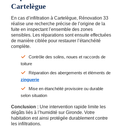
Cartelègue
En cas d’infiltration à Cartelègue, Rénovation 33
réalise une recherche précise de l’origine de la
fuite en inspectant l’ensemble des zones
sensibles. Les réparations sont ensuite effectuées
de manière ciblée pour restaurer l’étanchéité
complète.
Contrôle des solins, noues et raccords de
toiture
Réparation des abergements et éléments de
zinguerie
Mise en étanchéité provisoire ou durable
selon situation
Conclusion :
Une intervention rapide limite les
dégâts liés à l’humidité sur Gironde. Votre
habitation est ainsi protégée durablement contre
les infiltrations.