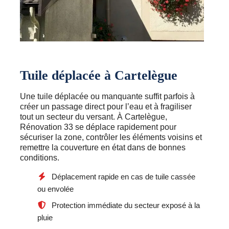
Tuile déplacée à Cartelègue
Une tuile déplacée ou manquante suffit parfois à
créer un passage direct pour l’eau et à fragiliser
tout un secteur du versant. À Cartelègue,
Rénovation 33 se déplace rapidement pour
sécuriser la zone, contrôler les éléments voisins et
remettre la couverture en état dans de bonnes
conditions.
Déplacement rapide en cas de tuile cassée
ou envolée
Protection immédiate du secteur exposé à la
pluie