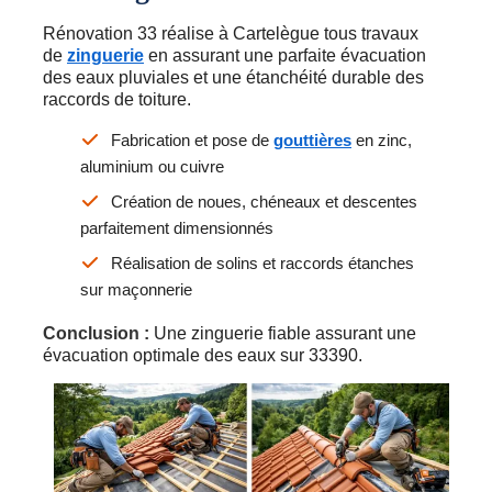
Rénovation 33 réalise à Cartelègue tous travaux
de
zinguerie
en assurant une parfaite évacuation
des eaux pluviales et une étanchéité durable des
raccords de toiture.
Fabrication et pose de
gouttières
en zinc,
aluminium ou cuivre
Création de noues, chéneaux et descentes
parfaitement dimensionnés
Réalisation de solins et raccords étanches
sur maçonnerie
Conclusion :
Une zinguerie fiable assurant une
évacuation optimale des eaux sur 33390.