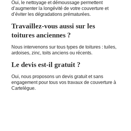
Oui, le nettoyage et démoussage permettent
d’augmenter la longévité de votre couverture et
d’éviter les dégradations prématurées.
Travaillez-vous aussi sur les
toitures anciennes ?
Nous intervenons sur tous types de toitures : tuiles,
ardoises, zinc, toits anciens ou récents.
Le devis est-il gratuit ?
Oui, nous proposons un devis gratuit et sans
engagement pour tous vos travaux de couverture à
Cartelègue.