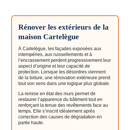
Rénover les extérieurs de la
maison Cartelègue
À Cartelègue, les façades exposées aux
intempéries, aux ruissellements et à
l’encrassement perdent progressivement leur
aspect d’origine et leur capacité de
protection. Lorsque les désordres viennent
de la toiture, une rénovation extérieure prend
tout son sens dans une logique plus globale.
La remise en état des murs permet de
restaurer l’apparence du bâtiment tout en
renforçant la tenue des revêtements face au
temps. Elle s’inscrit idéalement après
correction des causes de dégradation en
partie haute.