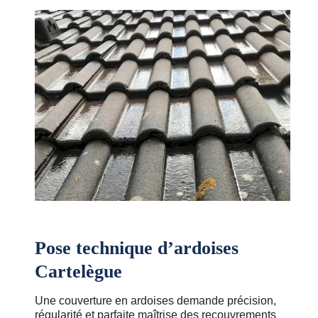
Pose technique d’ardoises
Cartelègue
Une couverture en ardoises demande précision,
régularité et parfaite maîtrise des recouvrements