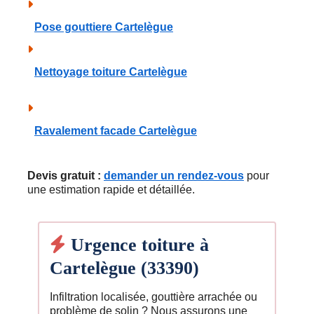
Pose gouttiere Cartelègue
Nettoyage toiture Cartelègue
Ravalement facade Cartelègue
Devis gratuit :
demander un rendez-vous
pour
une estimation rapide et détaillée.
Urgence toiture à
Cartelègue (33390)
Infiltration localisée, gouttière arrachée ou
problème de solin ? Nous assurons une