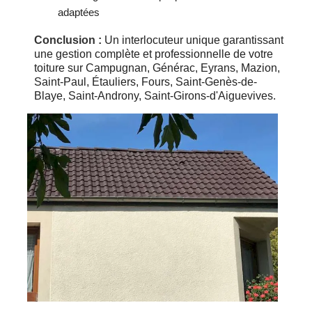
adaptées
Conclusion :
Un interlocuteur unique garantissant
une gestion complète et professionnelle de votre
toiture sur Campugnan, Générac, Eyrans, Mazion,
Saint-Paul, Étauliers, Fours, Saint-Genès-de-
Blaye, Saint-Androny, Saint-Girons-d'Aiguevives.