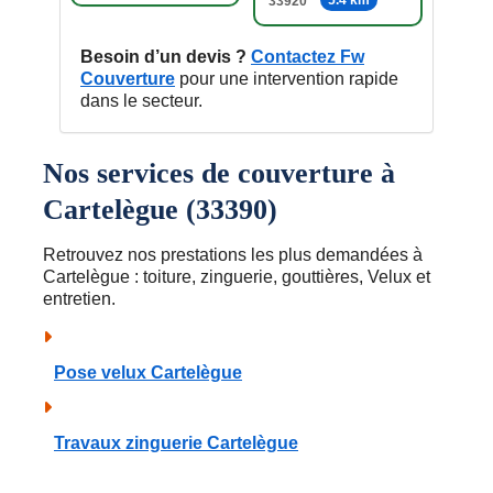
5.4 km
33920
Besoin d’un devis ?
Contactez Fw
Couverture
pour une intervention rapide
dans le secteur.
Nos services de couverture à
Cartelègue (33390)
Retrouvez nos prestations les plus demandées à
Cartelègue : toiture, zinguerie, gouttières, Velux et
entretien.
Pose velux Cartelègue
Travaux zinguerie Cartelègue