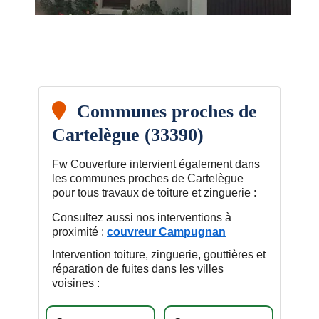
Communes proches de
Cartelègue (33390)
Fw Couverture intervient également dans
les communes proches de Cartelègue
pour tous travaux de toiture et zinguerie :
Consultez aussi nos interventions à
proximité :
couvreur Campugnan
Intervention toiture, zinguerie, gouttières et
réparation de fuites dans les villes
voisines :