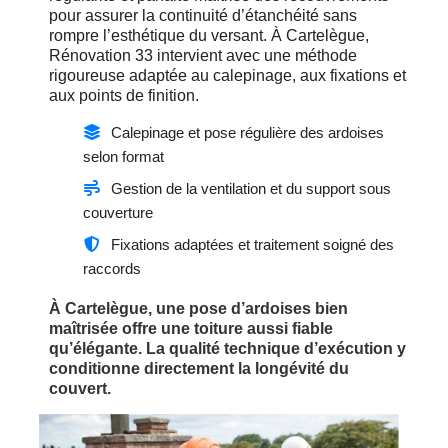
pour assurer la continuité d’étanchéité sans
rompre l’esthétique du versant. À Cartelègue,
Rénovation 33 intervient avec une méthode
rigoureuse adaptée au calepinage, aux fixations et
aux points de finition.
Calepinage et pose régulière des ardoises
selon format
Gestion de la ventilation et du support sous
couverture
Fixations adaptées et traitement soigné des
raccords
À Cartelègue, une pose d’ardoises bien
maîtrisée offre une toiture aussi fiable
qu’élégante. La qualité technique d’exécution y
conditionne directement la longévité du
couvert.