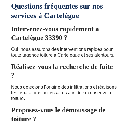
Questions fréquentes sur nos
services à Cartelègue
Intervenez-vous rapidement à
Cartelègue 33390 ?
Oui, nous assurons des interventions rapides pour
toute urgence toiture à Cartelègue et ses alentours.
Réalisez-vous la recherche de fuite
?
Nous détectons l’origine des infiltrations et réalisons
les réparations nécessaires afin de sécuriser votre
toiture.
Proposez-vous le démoussage de
toiture ?